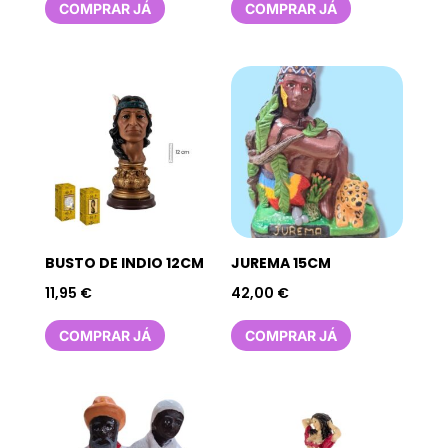
COMPRAR JÁ
COMPRAR JÁ
BUSTO DE INDIO 12CM
JUREMA 15CM
11,95
€
42,00
€
COMPRAR JÁ
COMPRAR JÁ