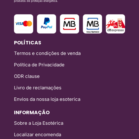
produtos de proteção energética.
POLÍTICAS
Termos e condições de venda
Política de Privacidade
ODR clause
Livro de reclamações
Envios da nossa loja esoterica
INFORMAÇÃO
Sobre a Loja Esotérica
Localizar encomenda