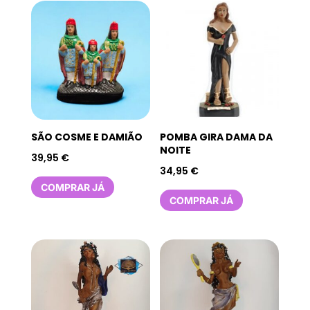
SÃO COSME E DAMIÃO
POMBA GIRA DAMA DA
NOITE
39,95
€
34,95
€
COMPRAR JÁ
COMPRAR JÁ