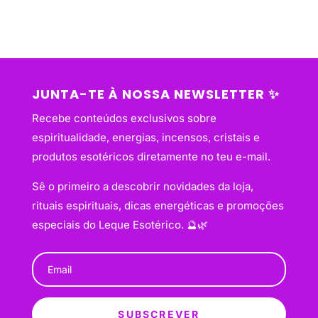
JUNTA-TE À NOSSA NEWSLETTER ✨
Recebe conteúdos exclusivos sobre
espiritualidade, energias, incensos, cristais e
produtos esotéricos diretamente no teu e-mail.
Sê o primeiro a descobrir novidades da loja,
rituais espirituais, dicas energéticas e promoções
especiais do Leque Esotérico. 🔮🌿
SUBSCREVER