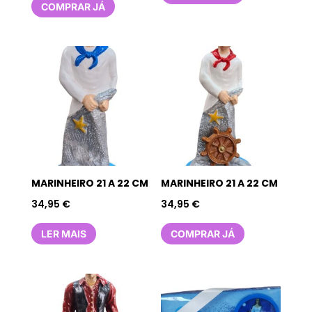
COMPRAR JÁ
MARINHEIRO 21 A 22 CM
MARINHEIRO 21 A 22 CM
34,95
€
34,95
€
LER MAIS
COMPRAR JÁ