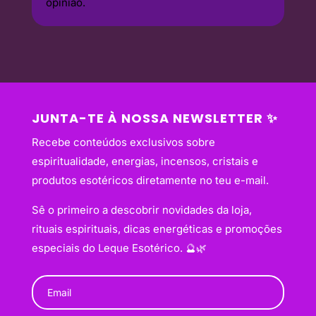
opinião.
JUNTA-TE À NOSSA NEWSLETTER ✨
Recebe conteúdos exclusivos sobre
espiritualidade, energias, incensos, cristais e
produtos esotéricos diretamente no teu e-mail.
Sê o primeiro a descobrir novidades da loja,
rituais espirituais, dicas energéticas e promoções
especiais do Leque Esotérico. 🔮🌿