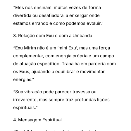
“Eles nos ensinam, muitas vezes de forma
divertida ou desafiadora, a enxergar onde
estamos errando e como podemos evoluir.”
3. Relação com Exu e com a Umbanda
“Exu Mirim não é um ‘mini Exu’, mas uma força
complementar, com energia própria e um campo
de atuação específico. Trabalha em parceria com
os Exus, ajudando a equilibrar e movimentar
energias.”
“Sua vibração pode parecer travessa ou
irreverente, mas sempre traz profundas lições
espirituais.”
4. Mensagem Espiritual