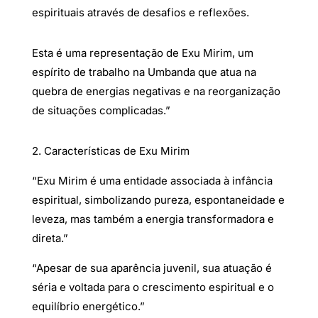
espirituais através de desafios e reflexões.
Esta é uma representação de Exu Mirim, um
espírito de trabalho na Umbanda que atua na
quebra de energias negativas e na reorganização
de situações complicadas.”
2. Características de Exu Mirim
“Exu Mirim é uma entidade associada à infância
espiritual, simbolizando pureza, espontaneidade e
leveza, mas também a energia transformadora e
direta.”
“Apesar de sua aparência juvenil, sua atuação é
séria e voltada para o crescimento espiritual e o
equilíbrio energético.”