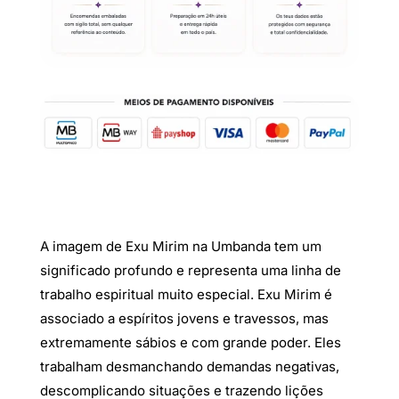
A imagem de Exu Mirim na Umbanda tem um
significado profundo e representa uma linha de
trabalho espiritual muito especial. Exu Mirim é
associado a espíritos jovens e travessos, mas
extremamente sábios e com grande poder. Eles
trabalham desmanchando demandas negativas,
descomplicando situações e trazendo lições