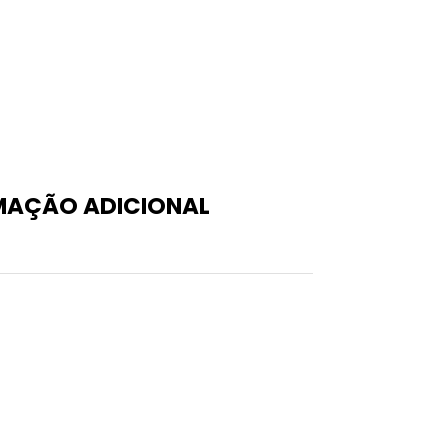
MAÇÃO ADICIONAL
0,999 kg