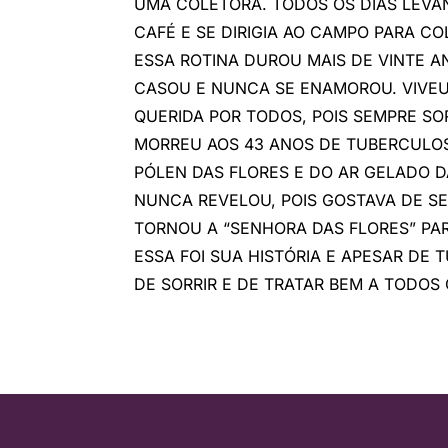
UMA COLETORA. TODOS OS DIAS LEVA
CAFÉ E SE DIRIGIA AO CAMPO PARA CO
ESSA ROTINA DUROU MAIS DE VINTE AN
CASOU E NUNCA SE ENAMOROU. VIVEU
QUERIDA POR TODOS, POIS SEMPRE SO
MORREU AOS 43 ANOS DE TUBERCULOS
PÓLEN DAS FLORES E DO AR GELADO D
NUNCA REVELOU, POIS GOSTAVA DE SE
TORNOU A “SENHORA DAS FLORES” PA
ESSA FOI SUA HISTÓRIA E APESAR DE
DE SORRIR E DE TRATAR BEM A TODOS