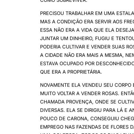
PRECISOU TRABALHAR EM UMA ESTALA
MAS A CONDIÇÃO ERA SERVIR AOS FR
ESSA NÃO ERA A VIDA QUE ELA DESEJ
JUNTAR UM DINHEIRO, FUGIU E TENTO
PODERIA CULTIVAR E VENDER SUAS RO
A CIDADE NÃO ERA MAIS A MESMA, NEM
ESTAVA OCUPADO POR DESCONHECIDO
QUE ERA A PROPRIETÁRIA.
NOVAMENTE ELA VENDEU SEU CORPO E 
MUITO VOLTAR A VENDER ROSAS. ENTÃ
CHAMADA PROVENÇA, ONDE SE CULTIV
DIVERSAS. ELA SE DIRIGIU PARA LÁ E
POUCO DE CARONA, CONSEGUIU CHEG
EMPREGO NAS FAZENDAS DE FLORES D