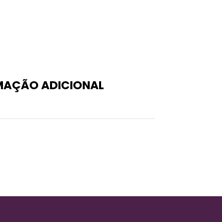
MAÇÃO ADICIONAL
0,89 kg