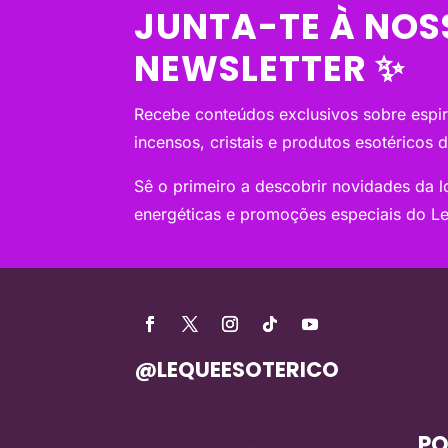
JUNTA-TE À NOS
NEWSLETTER ✨
Recebe conteúdos exclusivos sobre espiri
incensos, cristais e produtos esotéricos 
Sê o primeiro a descobrir novidades da loj
energéticas e promoções especiais do Le
@LEQUEESOTERICO
PO