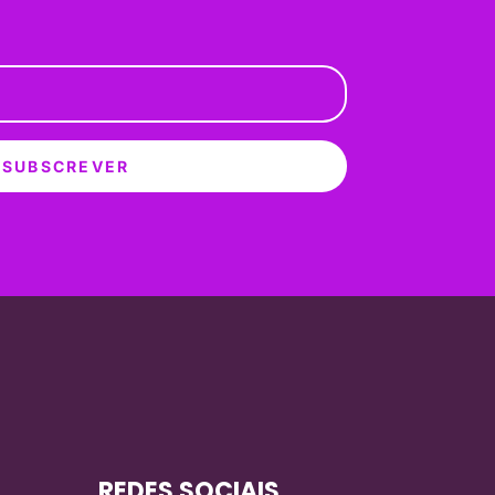
SUBSCREVER
REDES SOCIAIS