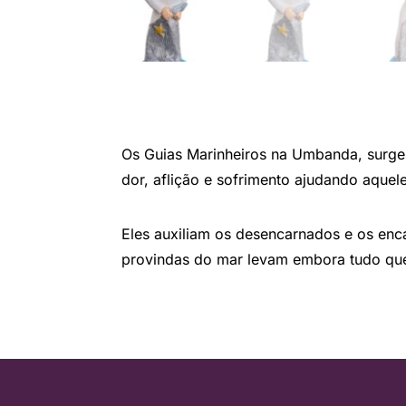
Os Guias Marinheiros na Umbanda, surge
dor, aflição e sofrimento ajudando aque
Eles auxiliam os desencarnados e os enc
provindas do mar levam embora tudo que