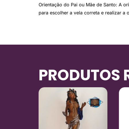
Orientação do Pai ou Mãe de Santo: A or
para escolher a vela correta e realizar 
PRODUTOS 