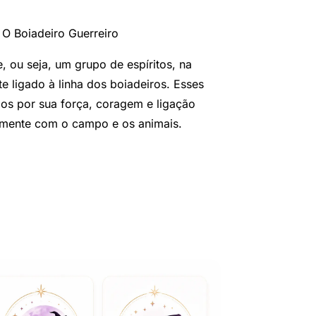
O Boiadeiro Guerreiro
 ou seja, um grupo de espíritos, na
 ligado à linha dos boiadeiros. Esses
dos por sua força, coragem e ligação
lmente com o campo e os animais.