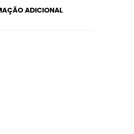
MAÇÃO ADICIONAL
0,999 kg