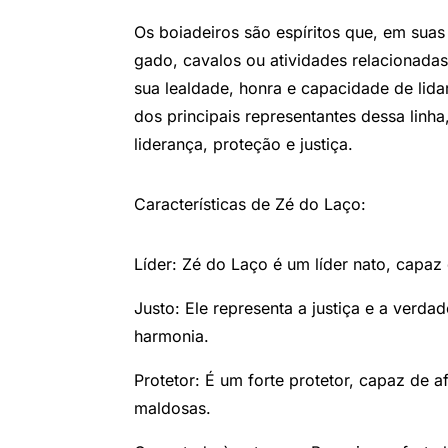
Os boiadeiros são espíritos que, em sua
gado, cavalos ou atividades relacionada
sua lealdade, honra e capacidade de lid
dos principais representantes dessa linha
liderança, proteção e justiça.
Características de Zé do Laço:
Líder: Zé do Laço é um líder nato, capaz
Justo: Ele representa a justiça e a verda
harmonia.
Protetor: É um forte protetor, capaz de af
maldosas.