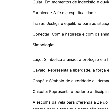
Guiar: Em momentos de indecisão e dúvi
Fortalecer: A fé e a espiritualidade.
Trazer: Justiça e equilíbrio para as situaç
Conectar: Com a natureza e com os anim
Simbologia:
Laço: Simboliza a união, a proteção e a f
Cavalo: Representa a liberdade, a força e
Chapéu: Símbolo de autoridade e lideran
Chicote: Representa o poder e a disciplin
A escolha da vela para oferenda a Zé d