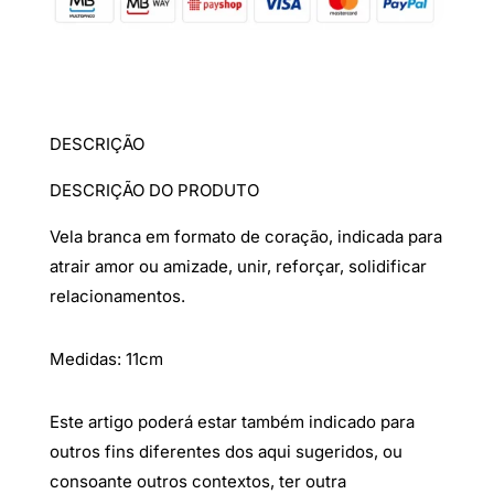
DESCRIÇÃO
DESCRIÇÃO DO PRODUTO
Vela branca em formato de coração, indicada para
atrair amor ou amizade, unir, reforçar, solidificar
relacionamentos.
Medidas: 11cm
Este artigo poderá estar também indicado para
outros fins diferentes dos aqui sugeridos, ou
consoante outros contextos, ter outra