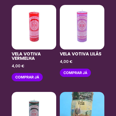
VELA VOTIVA
VELA VOTIVA LILÁS
VERMELHA
4,00
€
4,00
€
COMPRAR JÁ
COMPRAR JÁ