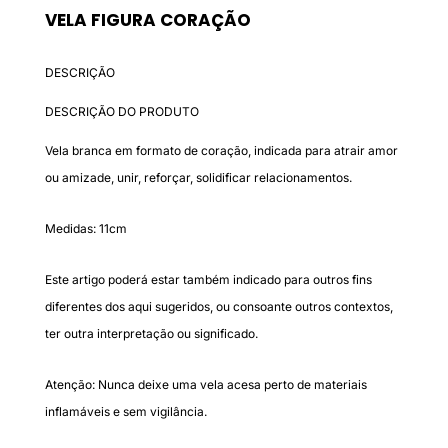
VELA FIGURA CORAÇÃO
DESCRIÇÃO
DESCRIÇÃO DO PRODUTO
Vela branca em formato de coração, indicada para atrair amor
ou amizade, unir, reforçar, solidificar relacionamentos.
Medidas: 11cm
Este artigo poderá estar também indicado para outros fins
diferentes dos aqui sugeridos, ou consoante outros contextos,
ter outra interpretação ou significado.
Atenção: Nunca deixe uma vela acesa perto de materiais
inflamáveis e sem vigilância.