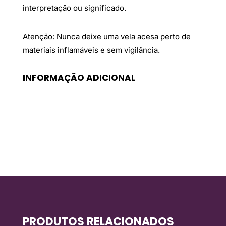
interpretação ou significado.
Atenção: Nunca deixe uma vela acesa perto de
materiais inflamáveis e sem vigilância.
INFORMAÇÃO ADICIONAL
Peso
0,2 kg
PRODUTOS RELACIONADOS