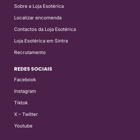
Sobre a Loja Esotérica
Localizar encomenda
Contactos da Loja Esotérica
Loja Esotérica em Sintra
Recrutamento
REDES SOCIAIS
Facebook
Instagram
Tiktok
X – Twitter
Youtube