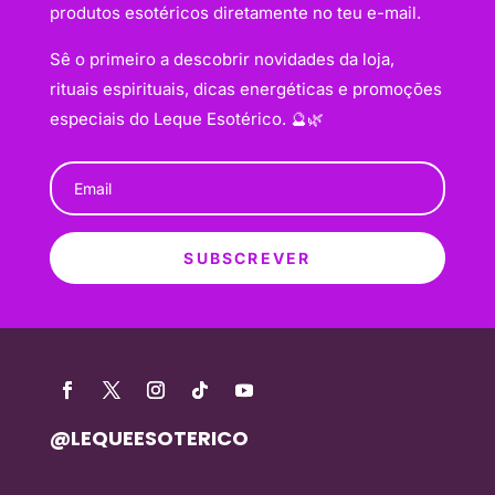
produtos esotéricos diretamente no teu e-mail.
Sê o primeiro a descobrir novidades da loja,
rituais espirituais, dicas energéticas e promoções
especiais do Leque Esotérico. 🔮🌿
SUBSCREVER
@LEQUEESOTERICO