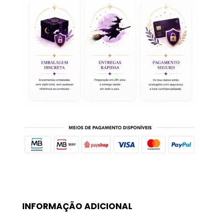
Prateada
INFORMAÇÃO ADICIONAL