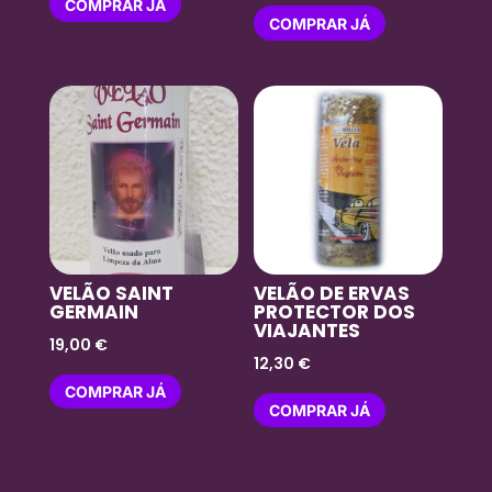
COMPRAR JÁ
COMPRAR JÁ
VELÃO SAINT
VELÃO DE ERVAS
GERMAIN
PROTECTOR DOS
VIAJANTES
19,00
€
12,30
€
COMPRAR JÁ
COMPRAR JÁ