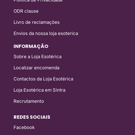
ODR clause
Livro de reclamações
Envios da nossa loja esoterica
INFORMAÇÃO
Sobre a Loja Esotérica
Localizar encomenda
Contactos da Loja Esotérica
Loja Esotérica em Sintra
Recrutamento
REDES SOCIAIS
Facebook