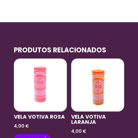
PRODUTOS RELACIONADOS
VELA VOTIVA ROSA
VELA VOTIVA
LARANJA
4,00
€
4,00
€