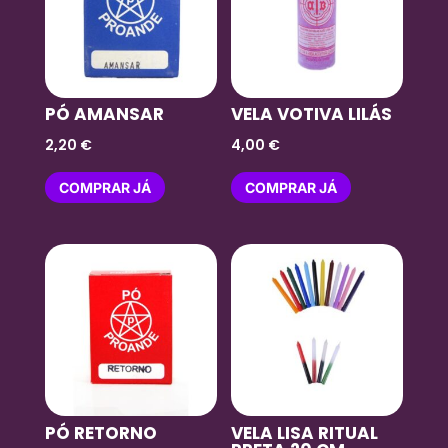
PÓ AMANSAR
VELA VOTIVA LILÁS
2,20
€
4,00
€
COMPRAR JÁ
COMPRAR JÁ
PÓ RETORNO
VELA LISA RITUAL