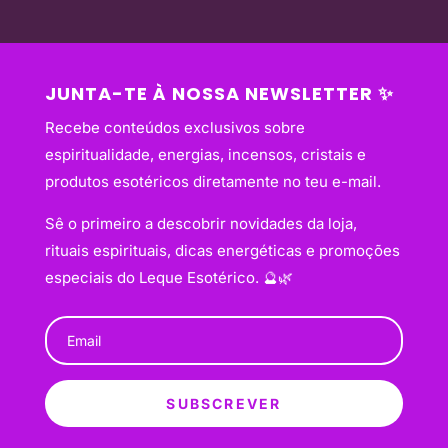
JUNTA-TE À NOSSA NEWSLETTER ✨
Recebe conteúdos exclusivos sobre
espiritualidade, energias, incensos, cristais e
produtos esotéricos diretamente no teu e-mail.
Sê o primeiro a descobrir novidades da loja,
rituais espirituais, dicas energéticas e promoções
especiais do Leque Esotérico. 🔮🌿
SUBSCREVER