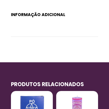
INFORMAÇÃO ADICIONAL
Peso
0,6 kg
PRODUTOS RELACIONADOS