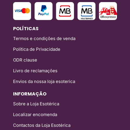
POLÍTICAS
Termos e condições de venda
Política de Privacidade
ODR clause
Livro de reclamações
Envios da nossa loja esoterica
INFORMAÇÃO
Sobre a Loja Esotérica
Localizar encomenda
Contactos da Loja Esotérica