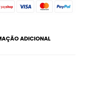
MAÇÃO ADICIONAL
0,4 kg