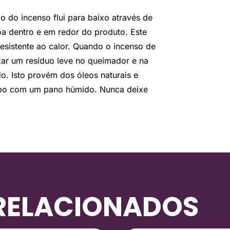
 do incenso flui para baixo através de
a dentro e em redor do produto. Este
esistente ao calor. Quando o incenso de
xar um resíduo leve no queimador e na
o. Isto provém dos óleos naturais e
impo com um pano húmido. Nunca deixe
RELACIONADOS