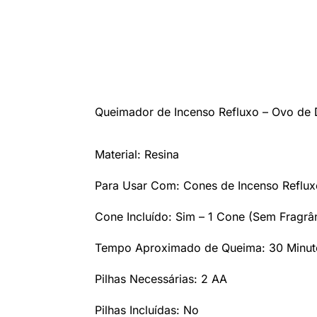
Queimador de Incenso Refluxo – Ovo de 
Material: Resina
Para Usar Com: Cones de Incenso Refl
Cone Incluído: Sim – 1 Cone (Sem Fragrâ
Tempo Aproximado de Queima: 30 Minut
Pilhas Necessárias: 2 AA
Pilhas Incluídas: No