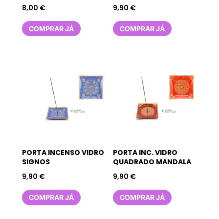
8,00
€
9,90
€
COMPRAR JÁ
COMPRAR JÁ
PORTA INCENSO VIDRO
PORTA INC. VIDRO
SIGNOS
QUADRADO MANDALA
9,90
€
9,90
€
COMPRAR JÁ
COMPRAR JÁ