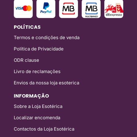
POLÍTICAS
Termos e condições de venda
Política de Privacidade
ODR clause
Livro de reclamações
Envios da nossa loja esoterica
INFORMAÇÃO
Sobre a Loja Esotérica
Localizar encomenda
Contactos da Loja Esotérica