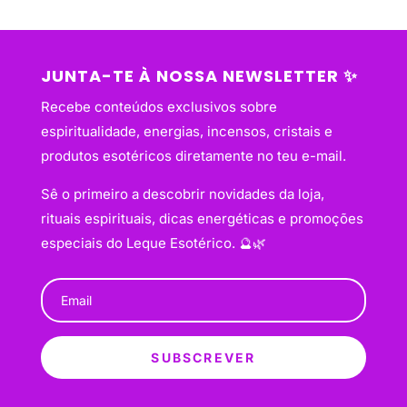
JUNTA-TE À NOSSA NEWSLETTER ✨
Recebe conteúdos exclusivos sobre
espiritualidade, energias, incensos, cristais e
produtos esotéricos diretamente no teu e-mail.
Sê o primeiro a descobrir novidades da loja,
rituais espirituais, dicas energéticas e promoções
especiais do Leque Esotérico. 🔮🌿
SUBSCREVER