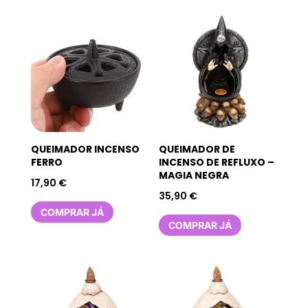
QUEIMADOR INCENSO
QUEIMADOR DE
FERRO
INCENSO DE REFLUXO –
MAGIA NEGRA
17,90
€
35,90
€
COMPRAR JÁ
COMPRAR JÁ