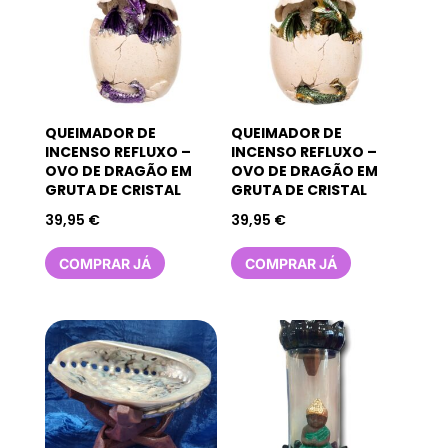
QUEIMADOR DE
QUEIMADOR DE
INCENSO REFLUXO –
INCENSO REFLUXO –
OVO DE DRAGÃO EM
OVO DE DRAGÃO EM
GRUTA DE CRISTAL
GRUTA DE CRISTAL
39,95
€
39,95
€
COMPRAR JÁ
COMPRAR JÁ