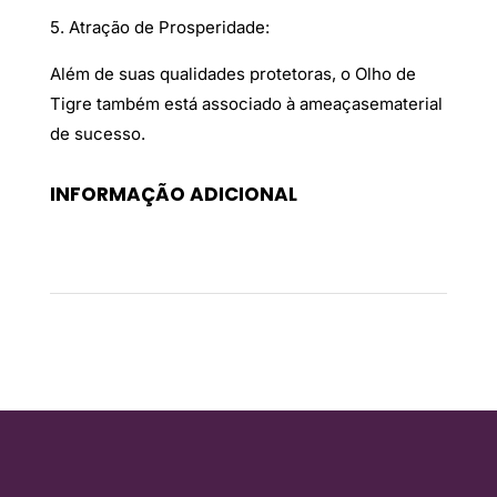
5. Atração de Prosperidade:
Além de suas qualidades protetoras, o Olho de
Tigre também está associado à ameaçasematerial
de sucesso.
INFORMAÇÃO ADICIONAL
Peso
0,05 kg