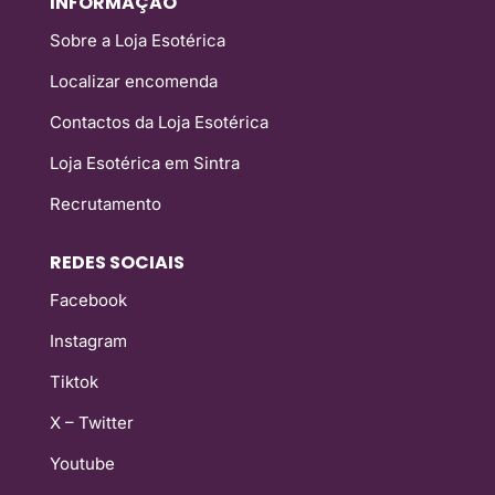
INFORMAÇÃO
Sobre a Loja Esotérica
Localizar encomenda
Contactos da Loja Esotérica
Loja Esotérica em Sintra
Recrutamento
REDES SOCIAIS
Facebook
Instagram
Tiktok
X – Twitter
Youtube