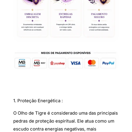
1. Proteção Energética :
O Olho de Tigre é considerado uma das principais
pedras de proteção espiritual. Ele atua como um
escudo contra energias negativas, mais