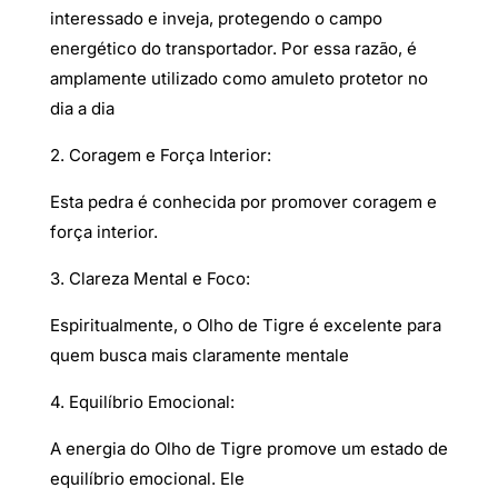
interessado e inveja, protegendo o campo
energético do transportador. Por essa razão, é
amplamente utilizado como amuleto protetor no
dia a dia
2. Coragem e Força Interior:
Esta pedra é conhecida por promover coragem e
força interior.
3. Clareza Mental e Foco:
Espiritualmente, o Olho de Tigre é excelente para
quem busca mais claramente mentale
4. Equilíbrio Emocional:
A energia do Olho de Tigre promove um estado de
equilíbrio emocional. Ele