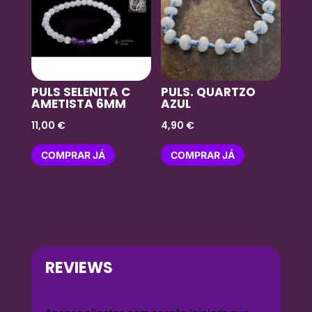
PULS SELENITA C
PULS. QUARTZO
AMETISTA 6MM
AZUL
11,00
€
4,90
€
COMPRAR JÁ
COMPRAR JÁ
REVIEWS