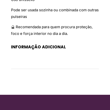
Pode ser usada sozinha ou combinada com outras
pulseiras
🔮 Recomendada para quem procura proteção,
foco e força interior no dia a dia.
INFORMAÇÃO ADICIONAL
Peso
0,02 kg