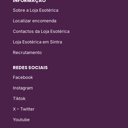
INFORMAÇÃO
Sobre a Loja Esotérica
Localizar encomenda
Contactos da Loja Esotérica
Loja Esotérica em Sintra
Recrutamento
REDES SOCIAIS
Facebook
Instagram
Tiktok
X – Twitter
Youtube