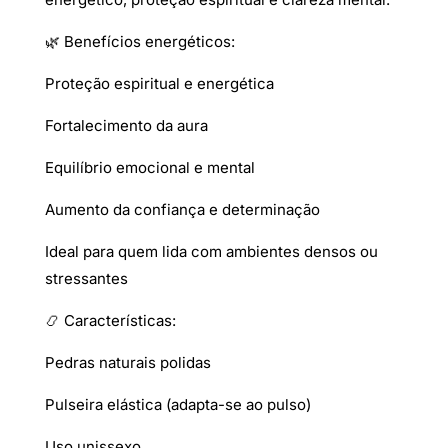
🌿 Benefícios energéticos:
Proteção espiritual e energética
Fortalecimento da aura
Equilíbrio emocional e mental
Aumento da confiança e determinação
Ideal para quem lida com ambientes densos ou
stressantes
📿 Características:
Pedras naturais polidas
Pulseira elástica (adapta-se ao pulso)
Uso unissexo