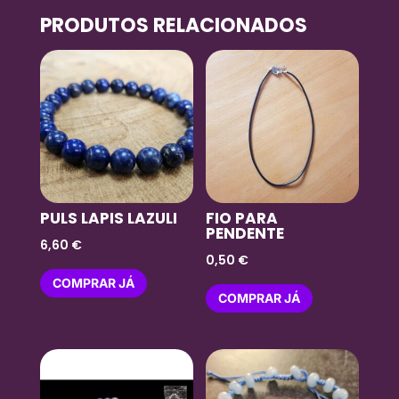
PRODUTOS RELACIONADOS
PULS LAPIS LAZULI
FIO PARA
PENDENTE
6,60
€
0,50
€
COMPRAR JÁ
COMPRAR JÁ