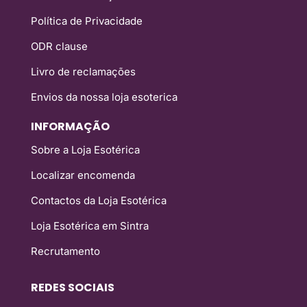
Política de Privacidade
ODR clause
Livro de reclamações
Envios da nossa loja esoterica
INFORMAÇÃO
Sobre a Loja Esotérica
Localizar encomenda
Contactos da Loja Esotérica
Loja Esotérica em Sintra
Recrutamento
REDES SOCIAIS