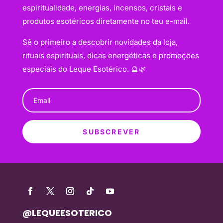
espiritualidade, energias, incensos, cristais e
produtos esotéricos diretamente no teu e-mail.
Sê o primeiro a descobrir novidades da loja,
rituais espirituais, dicas energéticas e promoções
especiais do Leque Esotérico. 🔮🌿
SUBSCREVER
@LEQUEESOTERICO