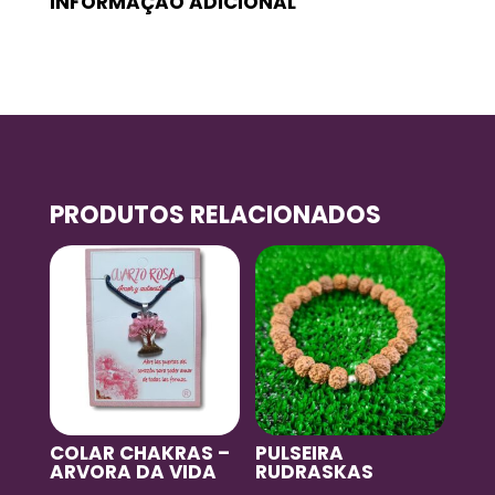
INFORMAÇÃO ADICIONAL
PRODUTOS RELACIONADOS
COLAR CHAKRAS –
PULSEIRA
ARVORA DA VIDA
RUDRASKAS