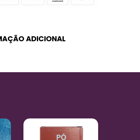
MAÇÃO ADICIONAL