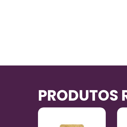
PRODUTOS 