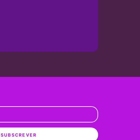
SUBSCREVER