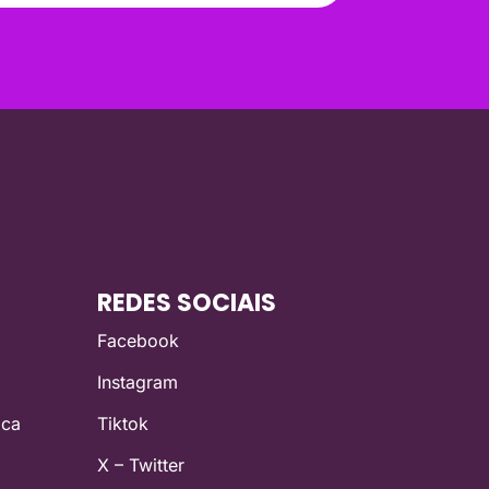
REDES SOCIAIS
Facebook
Instagram
ica
Tiktok
X – Twitter