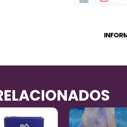
INFOR
RELACIONADOS