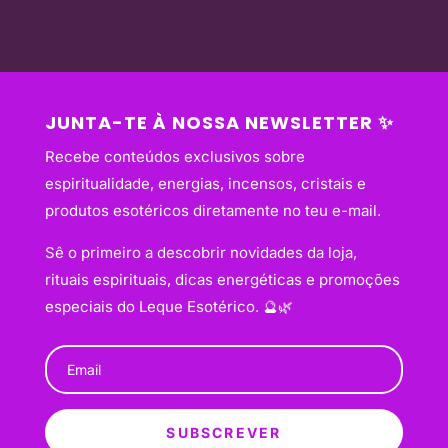
JUNTA-TE À NOSSA NEWSLETTER ✨
Recebe conteúdos exclusivos sobre
espiritualidade, energias, incensos, cristais e
produtos esotéricos diretamente no teu e-mail.
Sê o primeiro a descobrir novidades da loja,
rituais espirituais, dicas energéticas e promoções
especiais do Leque Esotérico. 🔮🌿
SUBSCREVER