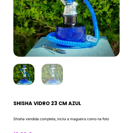
SHISHA VIDRO 23 CM AZUL
Shisha vendida completa, inclui a magueira como na foto