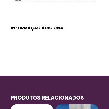
INFORMAÇÃO ADICIONAL
Peso
0,999 kg
PRODUTOS RELACIONADOS