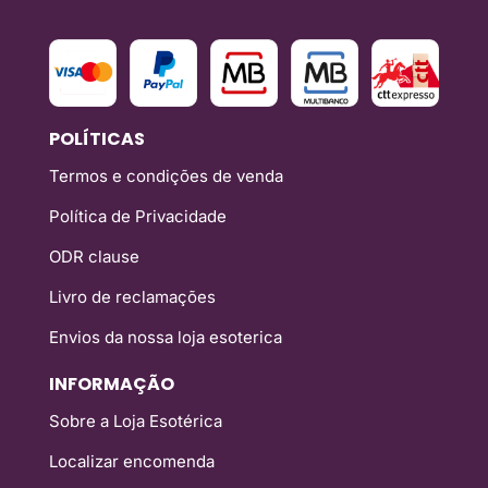
POLÍTICAS
Termos e condições de venda
Política de Privacidade
ODR clause
Livro de reclamações
Envios da nossa loja esoterica
INFORMAÇÃO
Sobre a Loja Esotérica
Localizar encomenda