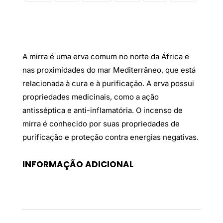
A mirra é uma erva comum no norte da África e
nas proximidades do mar Mediterrâneo, que está
relacionada à cura e à purificação. A erva possui
propriedades medicinais, como a ação
antisséptica e anti-inflamatória. O incenso de
mirra é conhecido por suas propriedades de
purificação e proteção contra energias negativas.
INFORMAÇÃO ADICIONAL
Peso
0,04 kg