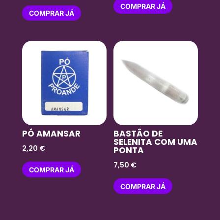
COMPRAR JÁ
COMPRAR JÁ
PÓ AMANSAR
BASTÃO DE
SELENITA COM UMA
2,20
€
PONTA
7,50
€
COMPRAR JÁ
COMPRAR JÁ