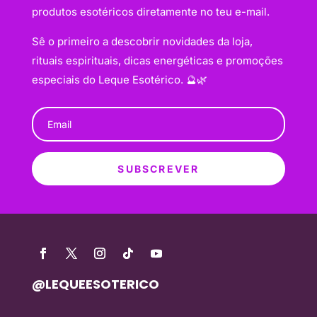
produtos esotéricos diretamente no teu e-mail.
Sê o primeiro a descobrir novidades da loja,
rituais espirituais, dicas energéticas e promoções
especiais do Leque Esotérico. 🔮🌿
SUBSCREVER
@LEQUEESOTERICO