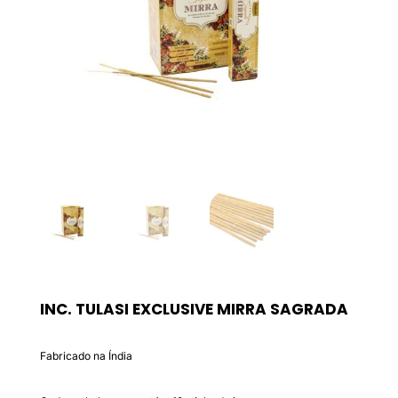
INC. TULASI EXCLUSIVE MIRRA SAGRADA
Fabricado na Índia