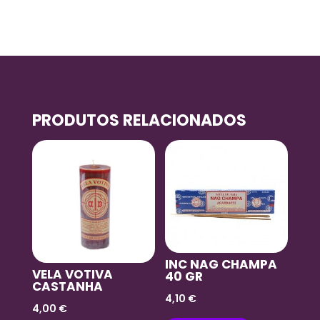
PRODUTOS RELACIONADOS
INC NAG CHAMPA
VELA VOTIVA
40 GR
CASTANHA
4,10
€
4,00
€