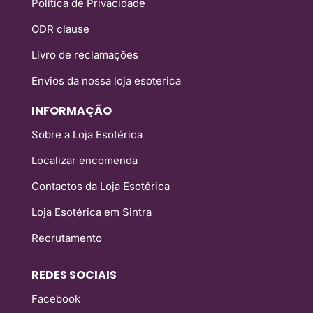
Política de Privacidade
ODR clause
Livro de reclamações
Envios da nossa loja esoterica
INFORMAÇÃO
Sobre a Loja Esotérica
Localizar encomenda
Contactos da Loja Esotérica
Loja Esotérica em Sintra
Recrutamento
REDES SOCIAIS
Facebook