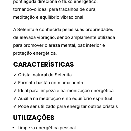
pontiaguda direciona o fluxo energético,
tornando-o ideal para trabalhos de cura,
meditação e equilíbrio vibracional.
A Selenita é conhecida pelas suas propriedades
de elevada vibração, sendo amplamente utilizada
para promover clareza mental, paz interior e
proteção energética.
CARACTERÍSTICAS
✔ Cristal natural de Selenita
✔ Formato bastão com uma ponta
✔ Ideal para limpeza e harmonização energética
✔ Auxilia na meditação e no equilíbrio espiritual
✔ Pode ser utilizado para energizar outros cristais
UTILIZAÇÕES
Limpeza energética pessoal