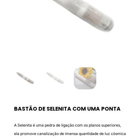
BASTÃO DE SELENITA COM UMA PONTA
A Selenita é uma pedra de ligação com os planos superiores,
ela promove canalização de imensa quantidade de luz cósmica