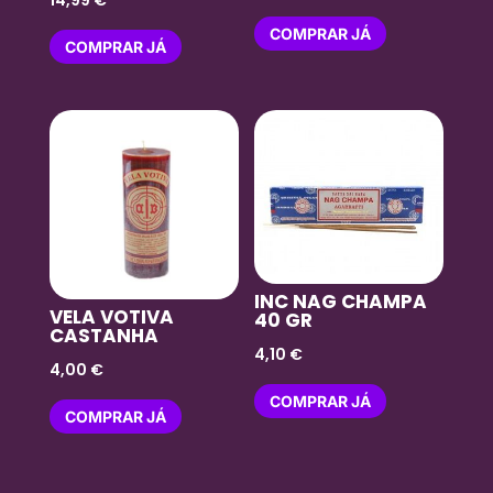
14,99
€
COMPRAR JÁ
COMPRAR JÁ
INC NAG CHAMPA
VELA VOTIVA
40 GR
CASTANHA
4,10
€
4,00
€
COMPRAR JÁ
COMPRAR JÁ