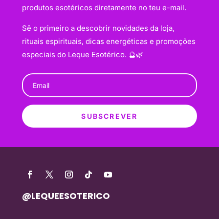
produtos esotéricos diretamente no teu e-mail.
Sê o primeiro a descobrir novidades da loja,
rituais espirituais, dicas energéticas e promoções
especiais do Leque Esotérico. 🔮🌿
SUBSCREVER
@LEQUEESOTERICO