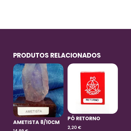
PRODUTOS RELACIONADOS
PÓ RETORNO
AMETISTA 8/10CM
2,20
€