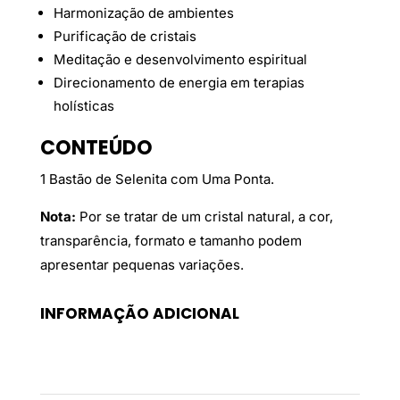
Harmonização de ambientes
Purificação de cristais
Meditação e desenvolvimento espiritual
Direcionamento de energia em terapias
holísticas
CONTEÚDO
1 Bastão de Selenita com Uma Ponta.
Nota:
Por se tratar de um cristal natural, a cor,
transparência, formato e tamanho podem
apresentar pequenas variações.
INFORMAÇÃO ADICIONAL
Peso
0,195 kg