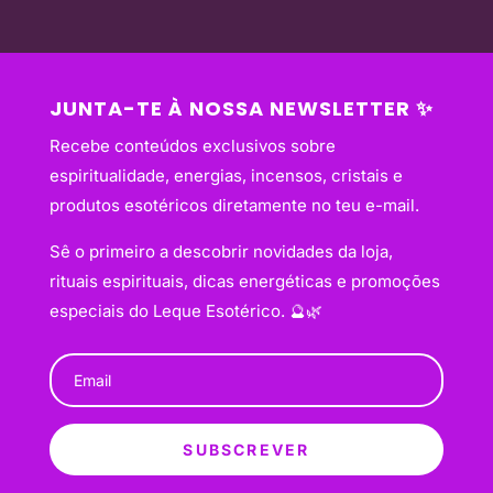
JUNTA-TE À NOSSA NEWSLETTER ✨
Recebe conteúdos exclusivos sobre
espiritualidade, energias, incensos, cristais e
produtos esotéricos diretamente no teu e-mail.
Sê o primeiro a descobrir novidades da loja,
rituais espirituais, dicas energéticas e promoções
especiais do Leque Esotérico. 🔮🌿
SUBSCREVER