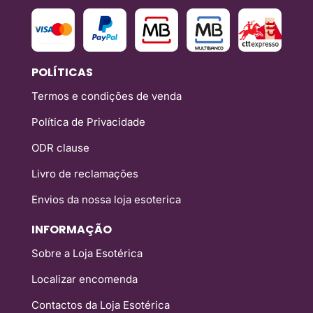
POLÍTICAS
Termos e condições de venda
Política de Privacidade
ODR clause
Livro de reclamações
Envios da nossa loja esoterica
INFORMAÇÃO
Sobre a Loja Esotérica
Localizar encomenda
Contactos da Loja Esotérica