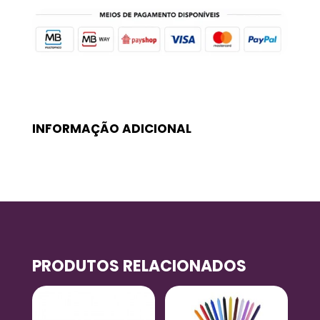
INFORMAÇÃO ADICIONAL
PRODUTOS RELACIONADOS