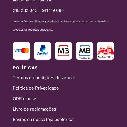
218 232 043 – 911 119 686
Loja esotérica em Sintra especializada em incensos, cristais, ervas espirituais e
produtos de proteção energética.
POLÍTICAS
Termos e condições de venda
Política de Privacidade
ODR clause
Livro de reclamações
Envios da nossa loja esoterica