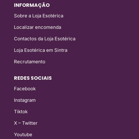
INFORMAÇÃO
Sobre a Loja Esotérica
Localizar encomenda
Contactos da Loja Esotérica
Loja Esotérica em Sintra
Recrutamento
REDES SOCIAIS
Facebook
Instagram
Tiktok
X – Twitter
Youtube