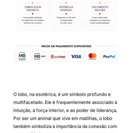
O lobo, na esotérica, é um símbolo profundo e
multifacetado. Ele é frequentemente associado à
intuição, à força interior, e ao poder de liderança.
Por ser um animal que vive em matilhas, o lobo
também simboliza a importância da conexão com