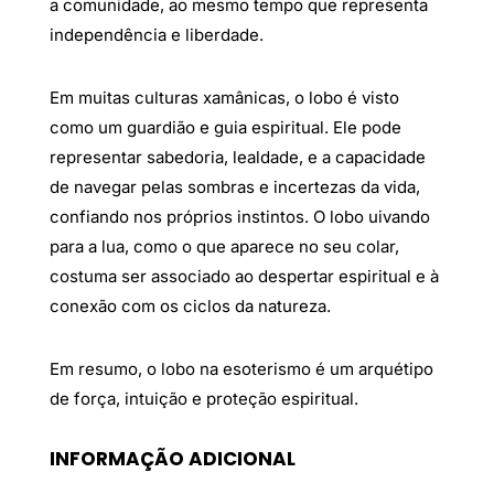
a comunidade, ao mesmo tempo que representa
independência e liberdade.
Em muitas culturas xamânicas, o lobo é visto
como um guardião e guia espiritual. Ele pode
representar sabedoria, lealdade, e a capacidade
de navegar pelas sombras e incertezas da vida,
confiando nos próprios instintos. O lobo uivando
para a lua, como o que aparece no seu colar,
costuma ser associado ao despertar espiritual e à
conexão com os ciclos da natureza.
Em resumo, o lobo na esoterismo é um arquétipo
de força, intuição e proteção espiritual.
INFORMAÇÃO ADICIONAL