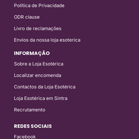
Política de Privacidade
ODR clause
Livro de reclamações
Envios da nossa loja esoterica
INFORMAÇÃO
Sobre a Loja Esotérica
Localizar encomenda
Contactos da Loja Esotérica
Loja Esotérica em Sintra
Recrutamento
REDES SOCIAIS
Facebook