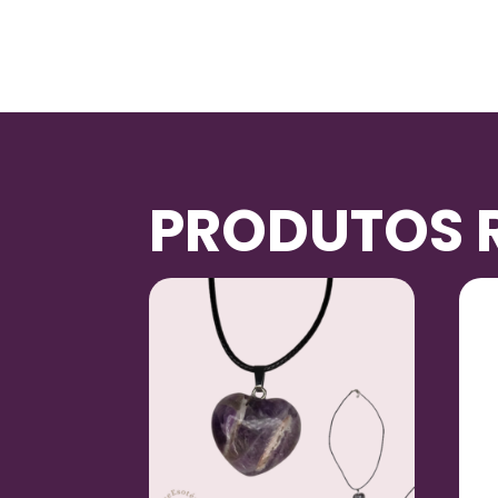
PRODUTOS 