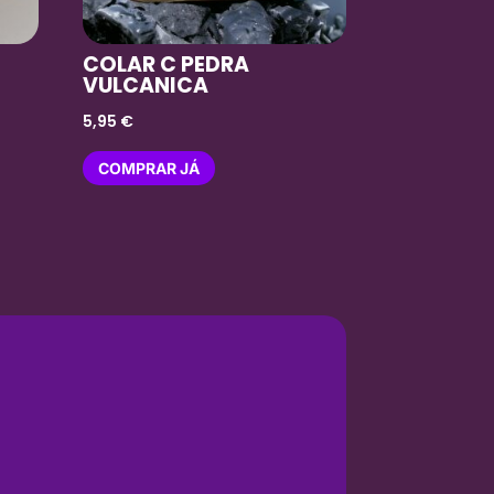
COLAR C PEDRA
VULCANICA
5,95
€
COMPRAR JÁ