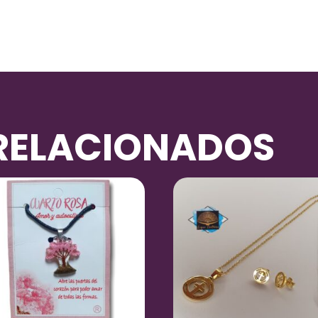
RELACIONADOS