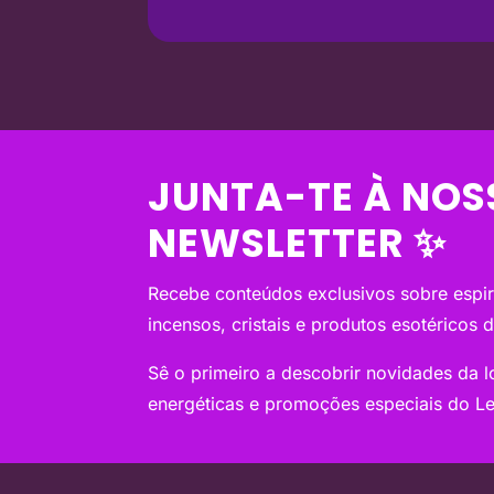
JUNTA-TE À NOS
NEWSLETTER ✨
Recebe conteúdos exclusivos sobre espiri
incensos, cristais e produtos esotéricos 
Sê o primeiro a descobrir novidades da loj
energéticas e promoções especiais do Le