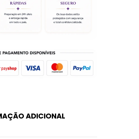
MAÇÃO ADICIONAL
0,01 kg