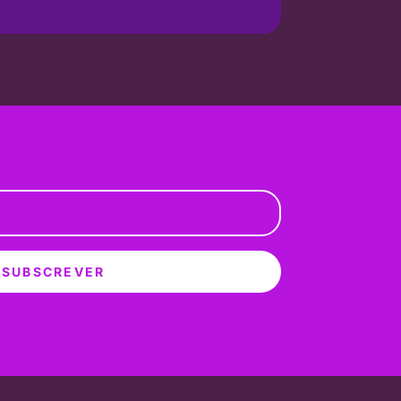
SUBSCREVER