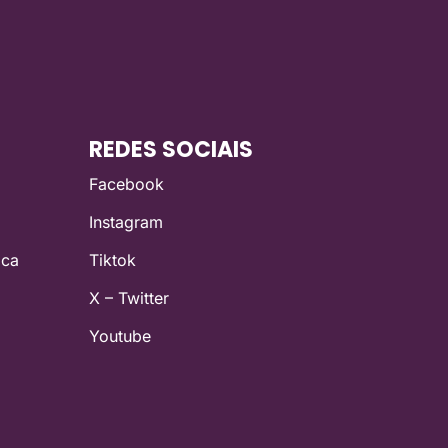
REDES SOCIAIS
Facebook
Instagram
ica
Tiktok
X – Twitter
Youtube