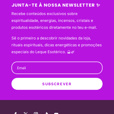
JUNTA-TE À NOSSA NEWSLETTER ✨
Recebe conteúdos exclusivos sobre
espiritualidade, energias, incensos, cristais e
produtos esotéricos diretamente no teu e-mail.
Sê o primeiro a descobrir novidades da loja,
rituais espirituais, dicas energéticas e promoções
especiais do Leque Esotérico. 🔮🌿
SUBSCREVER