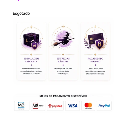
Esgotado