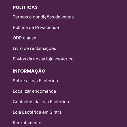
POLÍTICAS
Termos e condições de venda
Política de Privacidade
ODR clause
Livro de reclamações
Envios da nossa loja esoterica
INFORMAÇÃO
Sobre a Loja Esotérica
Localizar encomenda
Contactos da Loja Esotérica
Loja Esotérica em Sintra
Recrutamento