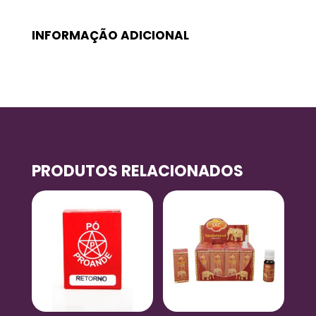
INFORMAÇÃO ADICIONAL
PRODUTOS RELACIONADOS