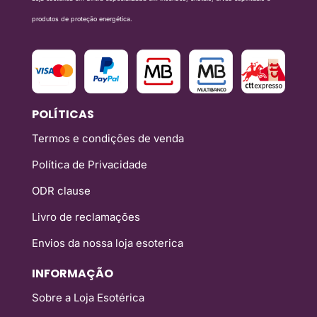
produtos de proteção energética.
POLÍTICAS
Termos e condições de venda
Política de Privacidade
ODR clause
Livro de reclamações
Envios da nossa loja esoterica
INFORMAÇÃO
Sobre a Loja Esotérica