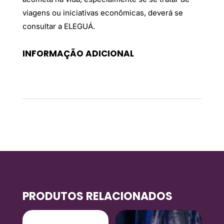
viagens ou iniciativas econômicas, deverá se
consultar a ELEGUÁ.
INFORMAÇÃO ADICIONAL
Peso
0,2 kg
PRODUTOS RELACIONADOS