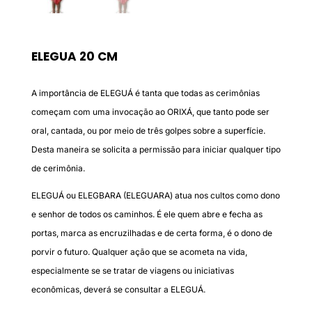
ELEGUA 20 CM
A importância de ELEGUÁ é tanta que todas as cerimônias
começam com uma invocação ao ORIXÁ, que tanto pode ser
oral, cantada, ou por meio de três golpes sobre a superfície.
Desta maneira se solicita a permissão para iniciar qualquer tipo
de cerimônia.
ELEGUÁ ou ELEGBARA (ELEGUARA) atua nos cultos como dono
e senhor de todos os caminhos. É ele quem abre e fecha as
portas, marca as encruzilhadas e de certa forma, é o dono de
porvir o futuro. Qualquer ação que se acometa na vida,
especialmente se se tratar de viagens ou iniciativas
econômicas, deverá se consultar a ELEGUÁ.