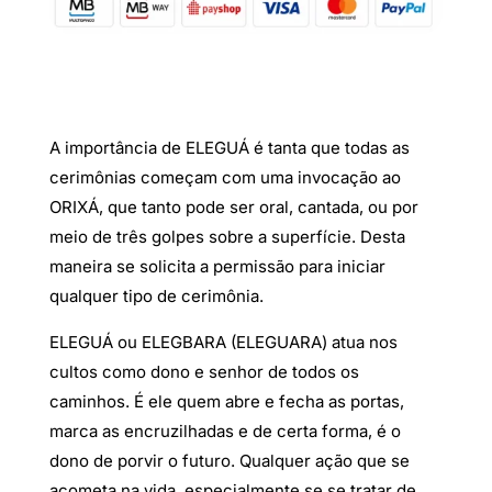
A importância de ELEGUÁ é tanta que todas as
cerimônias começam com uma invocação ao
ORIXÁ, que tanto pode ser oral, cantada, ou por
meio de três golpes sobre a superfície. Desta
maneira se solicita a permissão para iniciar
qualquer tipo de cerimônia.
ELEGUÁ ou ELEGBARA (ELEGUARA) atua nos
cultos como dono e senhor de todos os
caminhos. É ele quem abre e fecha as portas,
marca as encruzilhadas e de certa forma, é o
dono de porvir o futuro. Qualquer ação que se
acometa na vida, especialmente se se tratar de