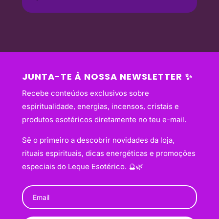
JUNTA-TE À NOSSA NEWSLETTER ✨
Recebe conteúdos exclusivos sobre
espiritualidade, energias, incensos, cristais e
produtos esotéricos diretamente no teu e-mail.
Sê o primeiro a descobrir novidades da loja,
rituais espirituais, dicas energéticas e promoções
especiais do Leque Esotérico. 🔮🌿