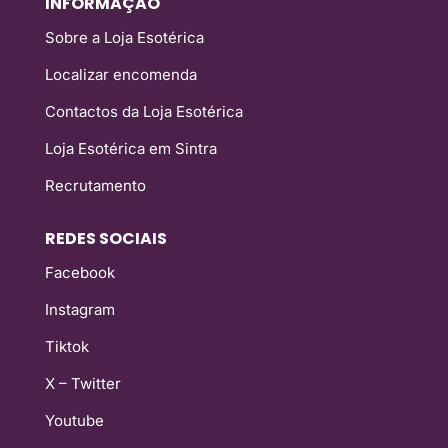
INFORMAÇÃO
Sobre a Loja Esotérica
Localizar encomenda
Contactos da Loja Esotérica
Loja Esotérica em Sintra
Recrutamento
REDES SOCIAIS
Facebook
Instagram
Tiktok
X – Twitter
Youtube