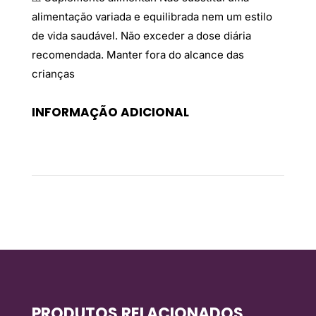
alimentação variada e equilibrada nem um estilo
de vida saudável. Não exceder a dose diária
recomendada. Manter fora do alcance das
crianças
INFORMAÇÃO ADICIONAL
Peso
0,05 kg
PRODUTOS RELACIONADOS