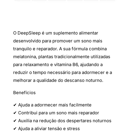
O DeepSleep é um suplemento alimentar
desenvolvido para promover um sono mais
tranquilo e reparador. A sua fórmula combina
melatonina, plantas tradicionalmente utilizadas
para relaxamento e vitamina B6, ajudando a
reduzir o tempo necessário para adormecer e a
melhorar a qualidade do descanso noturno.
Benefícios
✔ Ajuda a adormecer mais facilmente
✔ Contribui para um sono mais reparador
✔ Auxilia na redução dos despertares noturnos
✔ Ajuda a aliviar tensão e stress