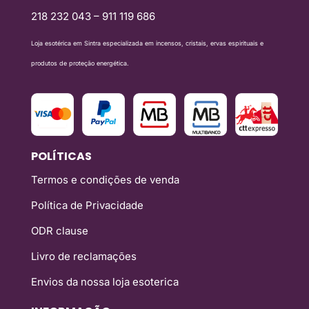
218 232 043 – 911 119 686
Loja esotérica em Sintra especializada em incensos, cristais, ervas espirituais e
produtos de proteção energética.
POLÍTICAS
Termos e condições de venda
Política de Privacidade
ODR clause
Livro de reclamações
Envios da nossa loja esoterica