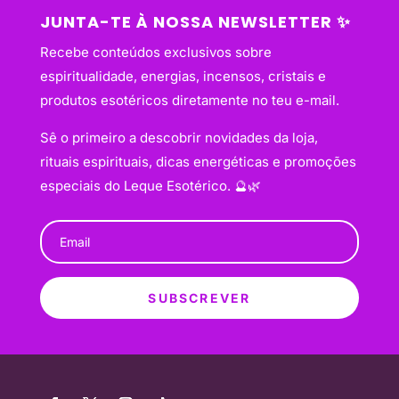
JUNTA-TE À NOSSA NEWSLETTER ✨
Recebe conteúdos exclusivos sobre
espiritualidade, energias, incensos, cristais e
produtos esotéricos diretamente no teu e-mail.
Sê o primeiro a descobrir novidades da loja,
rituais espirituais, dicas energéticas e promoções
especiais do Leque Esotérico. 🔮🌿
SUBSCREVER