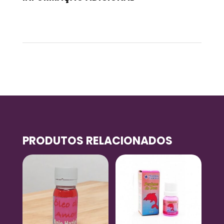
Peso
0,118 kg
PRODUTOS RELACIONADOS