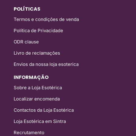
POLÍTICAS
Termos e condições de venda
Política de Privacidade
ODR clause
Livro de reclamações
Envios da nossa loja esoterica
INFORMAÇÃO
Sobre a Loja Esotérica
Localizar encomenda
Contactos da Loja Esotérica
Loja Esotérica em Sintra
Recrutamento