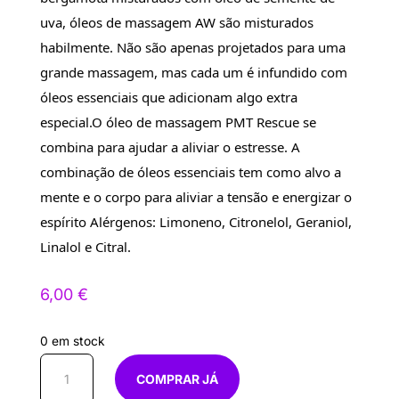
uva, óleos de massagem AW são misturados 
habilmente. Não são apenas projetados para uma 
grande massagem, mas cada um é infundido com 
óleos essenciais que adicionam algo extra 
especial.O óleo de massagem PMT Rescue se 
combina para ajudar a aliviar o estresse. A 
combinação de óleos essenciais tem como alvo a 
mente e o corpo para aliviar a tensão e energizar o 
espírito Alérgenos: Limoneno, Citronelol, Geraniol, 
Linalol e Citral.
6,00
€
0 em stock
Quantidade
COMPRAR JÁ
de