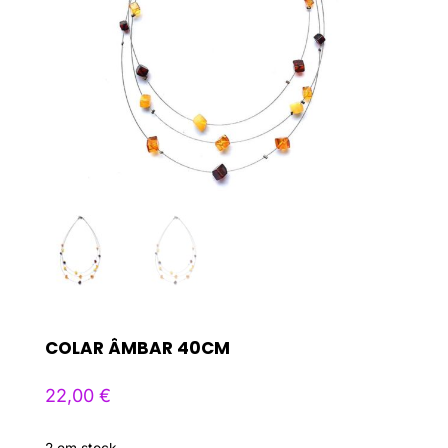
COLAR ÂMBAR 40CM
22,00
€