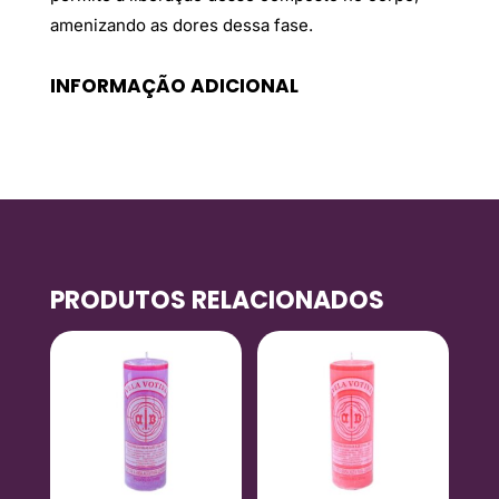
amenizando as dores dessa fase.
INFORMAÇÃO ADICIONAL
PRODUTOS RELACIONADOS