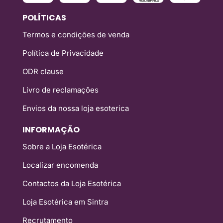
POLÍTICAS
Termos e condições de venda
Política de Privacidade
ODR clause
Livro de reclamações
Envios da nossa loja esoterica
INFORMAÇÃO
Sobre a Loja Esotérica
Localizar encomenda
Contactos da Loja Esotérica
Loja Esotérica em Sintra
Recrutamento