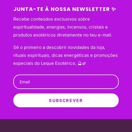
JUNTA-TE À NOSSA NEWSLETTER ✨
Recebe conteúdos exclusivos sobre
espiritualidade, energias, incensos, cristais e
produtos esotéricos diretamente no teu e-mail.
Sê o primeiro a descobrir novidades da loja,
rituais espirituais, dicas energéticas e promoções
especiais do Leque Esotérico. 🔮🌿
SUBSCREVER