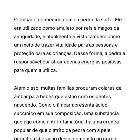
O âmbar é conhecido como a pedra da sorte. Ele
era utilizado como amuleto por reis e magos da
antiguidade, e atualmente é visto também como
um meio de trazer vitalidade para as pessoas e
proteção para as crianças. Dessa forma, a pedra é
responsável por atrair apenas energias positivas
para quem a utiliza.
Além disso, muitas famílias procuram colares de
âmbar para bebês que estão com os dentes
nascendo. Como o âmbar apresenta ácido
succínico em sua composição, uma substância
que age como anti-inflamatória, há uma crença
popular de que o atrito da pedra com a pele
permite a liberação desse composto no corpo,