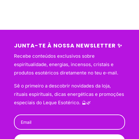
JUNTA-TE À NOSSA NEWSLETTER ✨
Recebe conteúdos exclusivos sobre
espiritualidade, energias, incensos, cristais e
produtos esotéricos diretamente no teu e-mail.
Sê o primeiro a descobrir novidades da loja,
rituais espirituais, dicas energéticas e promoções
especiais do Leque Esotérico. 🔮🌿