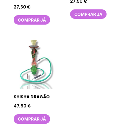
27,50
€
27,50
€
COMPRAR JÁ
COMPRAR JÁ
SHISHA DRAGÃO
47,50
€
COMPRAR JÁ