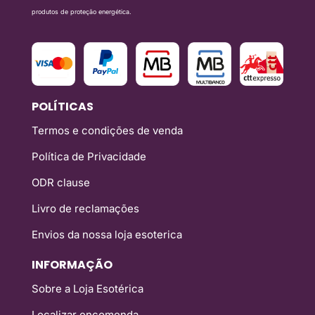
produtos de proteção energética.
POLÍTICAS
Termos e condições de venda
Política de Privacidade
ODR clause
Livro de reclamações
Envios da nossa loja esoterica
INFORMAÇÃO
Sobre a Loja Esotérica
Localizar encomenda