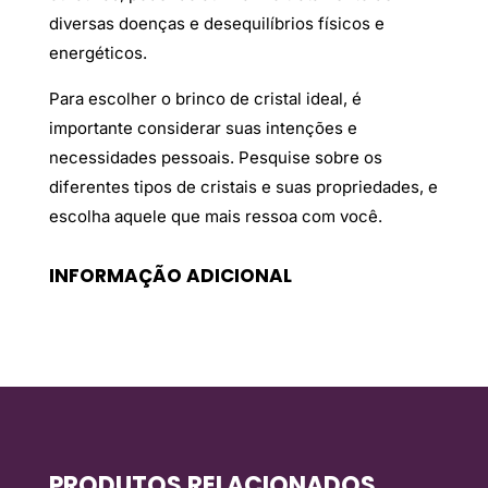
diversas doenças e desequilíbrios físicos e
energéticos.
Para escolher o brinco de cristal ideal, é
importante considerar suas intenções e
necessidades pessoais. Pesquise sobre os
diferentes tipos de cristais e suas propriedades, e
escolha aquele que mais ressoa com você.
INFORMAÇÃO ADICIONAL
PRODUTOS RELACIONADOS