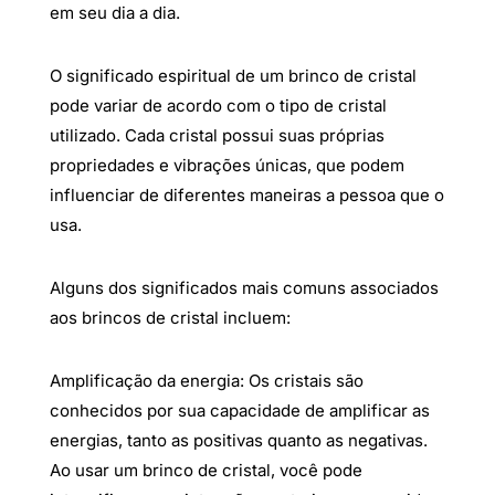
em seu dia a dia.
O significado espiritual de um brinco de cristal
pode variar de acordo com o tipo de cristal
utilizado. Cada cristal possui suas próprias
propriedades e vibrações únicas, que podem
influenciar de diferentes maneiras a pessoa que o
usa.
Alguns dos significados mais comuns associados
aos brincos de cristal incluem:
Amplificação da energia: Os cristais são
conhecidos por sua capacidade de amplificar as
energias, tanto as positivas quanto as negativas.
Ao usar um brinco de cristal, você pode