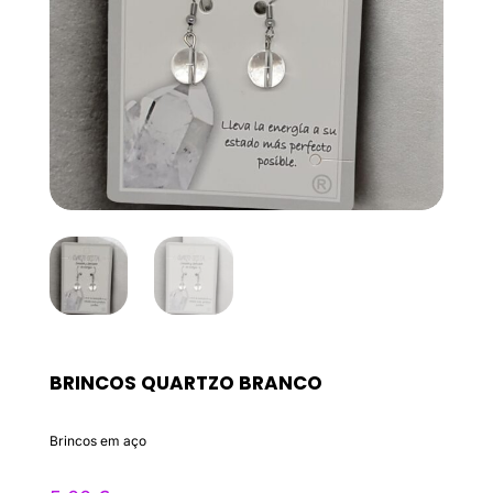
BRINCOS QUARTZO BRANCO
Brincos em aço