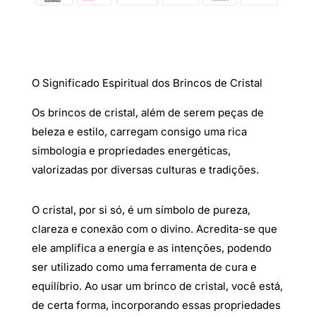
O Significado Espiritual dos Brincos de Cristal
Os brincos de cristal, além de serem peças de
beleza e estilo, carregam consigo uma rica
simbologia e propriedades energéticas,
valorizadas por diversas culturas e tradições.
O cristal, por si só, é um símbolo de pureza,
clareza e conexão com o divino. Acredita-se que
ele amplifica a energia e as intenções, podendo
ser utilizado como uma ferramenta de cura e
equilíbrio. Ao usar um brinco de cristal, você está,
de certa forma, incorporando essas propriedades