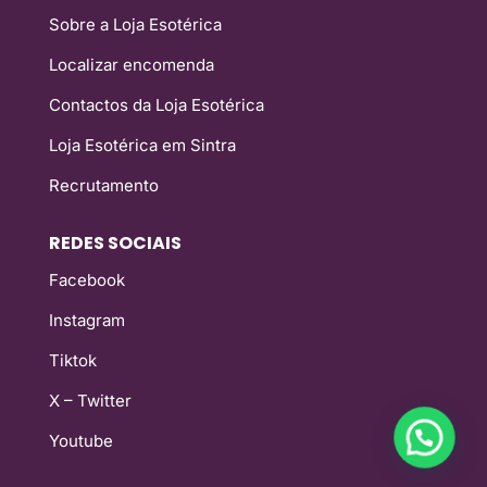
Sobre a Loja Esotérica
Localizar encomenda
Contactos da Loja Esotérica
Loja Esotérica em Sintra
Recrutamento
REDES SOCIAIS
Facebook
Instagram
Tiktok
X – Twitter
Youtube