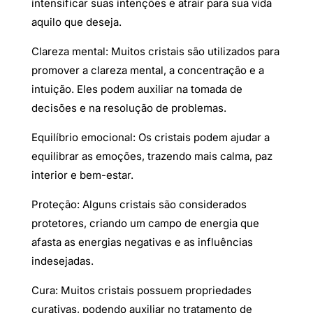
intensificar suas intenções e atrair para sua vida
aquilo que deseja.
Clareza mental: Muitos cristais são utilizados para
promover a clareza mental, a concentração e a
intuição. Eles podem auxiliar na tomada de
decisões e na resolução de problemas.
Equilíbrio emocional: Os cristais podem ajudar a
equilibrar as emoções, trazendo mais calma, paz
interior e bem-estar.
Proteção: Alguns cristais são considerados
protetores, criando um campo de energia que
afasta as energias negativas e as influências
indesejadas.
Cura: Muitos cristais possuem propriedades
curativas, podendo auxiliar no tratamento de