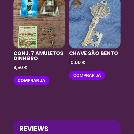
CONJ. 7 AMULETOS
CHAVE SÃO BENTO
DINHEIRO
10,00
€
8,50
€
COMPRAR JÁ
COMPRAR JÁ
REVIEWS