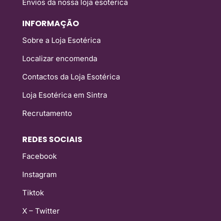
Envios da nossa loja esoterica
INFORMAÇÃO
Sobre a Loja Esotérica
Localizar encomenda
Contactos da Loja Esotérica
Loja Esotérica em Sintra
Recrutamento
REDES SOCIAIS
Facebook
Instagram
Tiktok
X – Twitter