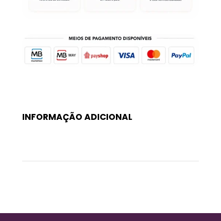
INFORMAÇÃO ADICIONAL
Peso
0,09 kg