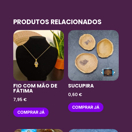
PRODUTOS RELACIONADOS
FIO COM MÃO DE
SUCUPIRA
FÁTIMA
0,60
€
7,95
€
COMPRAR JÁ
COMPRAR JÁ