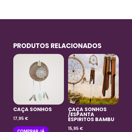
PRODUTOS RELACIONADOS
CAÇA SONHOS
CAÇA SONHOS
/ESPANTA
17,95
€
ESPIRITOS BAMBU
15,95
€
COMPRAR JÁ