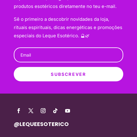
produtos esotéricos diretamente no teu e-mail.
Sê o primeiro a descobrir novidades da loja,
rituais espirituais, dicas energéticas e promoções
especiais do Leque Esotérico. 🔮🌿
SUBSCREVER
@LEQUEESOTERICO