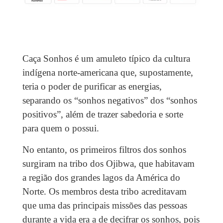
Caça Sonhos é um amuleto típico da cultura
indígena norte-americana que, supostamente,
teria o poder de purificar as energias,
separando os “sonhos negativos” dos “sonhos
positivos”, além de trazer sabedoria e sorte
para quem o possui.
No entanto, os primeiros filtros dos sonhos
surgiram na tribo dos Ojibwa, que habitavam
a região dos grandes lagos da América do
Norte. Os membros desta tribo acreditavam
que uma das principais missões das pessoas
durante a vida era a de decifrar os sonhos, pois