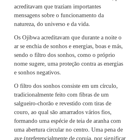
acreditavam que traziam importantes
mensagens sobre o funcionamento da
natureza, do universo e da vida.
Os Ojibwa acreditavam que durante a noite o
ar se enchia de sonhos e energias, boas e más,
sendo o filtro dos sonhos, como o próprio
nome sugere, uma proteção contra as energias
e sonhos negativos.
O filtro dos sonhos consiste em um círculo,
tradicionalmente feito com fibras de um
salgueiro-chorão e revestido com tiras de
couro, ao qual são amarrados vários fios,
formando uma espécie de teia de aranha com
uma abertura circular no centro. Uma pena de
ave (preferencialmente de coruja, por significar