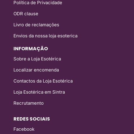
Política de Privacidade
ODR clause
Livro de reclamações
Envios da nossa loja esoterica
INFORMAÇÃO
Sobre a Loja Esotérica
Localizar encomenda
Contactos da Loja Esotérica
Loja Esotérica em Sintra
Recrutamento
REDES SOCIAIS
Facebook