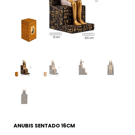
ANUBIS SENTADO 16CM