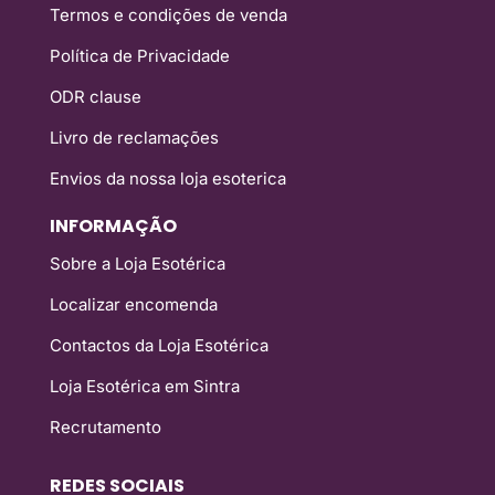
Termos e condições de venda
Política de Privacidade
ODR clause
Livro de reclamações
Envios da nossa loja esoterica
INFORMAÇÃO
Sobre a Loja Esotérica
Localizar encomenda
Contactos da Loja Esotérica
Loja Esotérica em Sintra
Recrutamento
REDES SOCIAIS