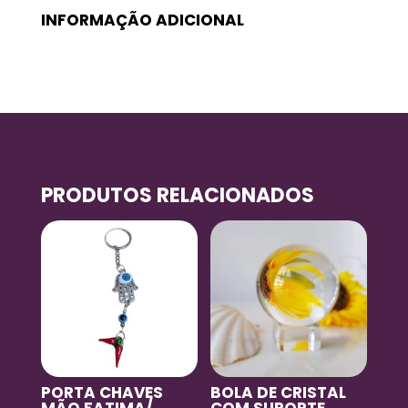
INFORMAÇÃO ADICIONAL
PRODUTOS RELACIONADOS
PORTA CHAVES
BOLA DE CRISTAL
MÃO FATIMA/
COM SUPORTE