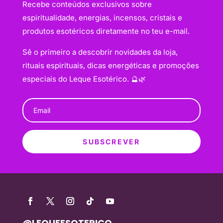
Recebe conteúdos exclusivos sobre
espiritualidade, energias, incensos, cristais e
produtos esotéricos diretamente no teu e-mail.
Sê o primeiro a descobrir novidades da loja,
rituais espirituais, dicas energéticas e promoções
especiais do Leque Esotérico. 🔮🌿
SUBSCREVER
@LEQUEESOTERICO