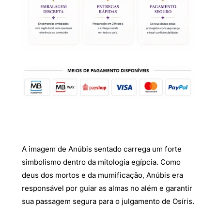
A imagem de Anúbis sentado carrega um forte
simbolismo dentro da mitologia egípcia. Como
deus dos mortos e da mumificação, Anúbis era
responsável por guiar as almas no além e garantir
sua passagem segura para o julgamento de Osíris.