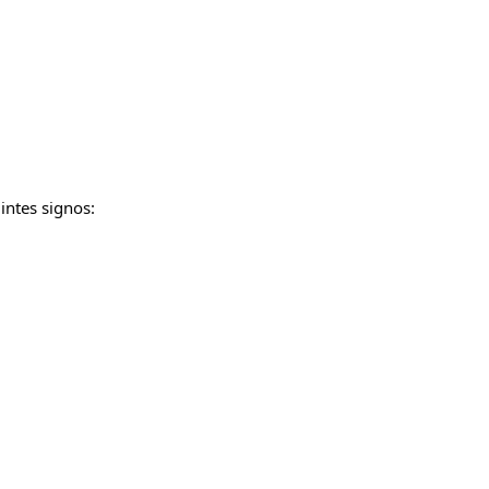
intes signos: