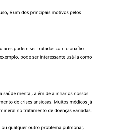
uso, é um dos principais motivos pelos 
ulares podem ser tratadas com o auxílio 
 exemplo, pode ser interessante usá-la como 
saúde mental, além de alinhar os nossos 
mento de crises ansiosas. Muitos médicos já 
 mineral no tratamento de doenças variadas.
o ou qualquer outro problema pulmonar, 