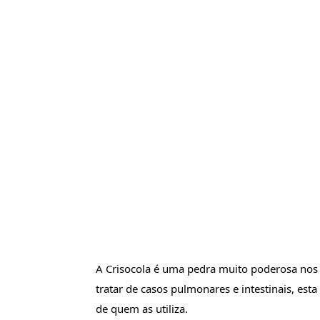
A Crisocola é uma pedra muito poderosa nos p
tratar de casos pulmonares e intestinais, est
de quem as utiliza.