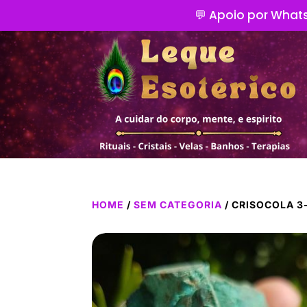
💬 Apoio por Whats
HOME
/
SEM CATEGORIA
/ CRISOCOLA 3