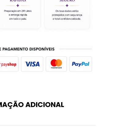
MAÇÃO ADICIONAL
0,05 kg