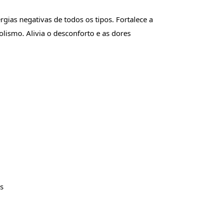
gias negativas de todos os tipos. Fortalece a 
olismo. Alivia o desconforto e as dores 
s