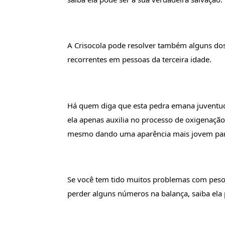
A Crisocola pode resolver também alguns dos
recorrentes em pessoas da terceira idade.
Há quem diga que esta pedra emana juventude
ela apenas auxilia no processo de oxigenação 
mesmo dando uma aparência mais jovem pa
Se você tem tido muitos problemas com peso e
perder alguns números na balança, saiba ela