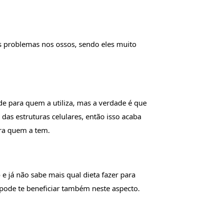
 problemas nos ossos, sendo eles muito 
 para quem a utiliza, mas a verdade é que 
das estruturas celulares, então isso acaba 
ra quem a tem.
 já não sabe mais qual dieta fazer para 
 pode te beneficiar também neste aspecto.