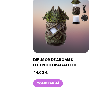
DIFUSOR DE AROMAS
ELÉTRICO DRAGÃO LED
44,00
€
COMPRAR JÁ