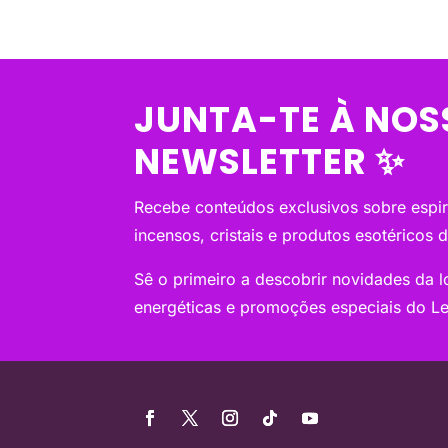
JUNTA-TE À NOS
NEWSLETTER ✨
Recebe conteúdos exclusivos sobre espiri
incensos, cristais e produtos esotéricos 
Sê o primeiro a descobrir novidades da loj
energéticas e promoções especiais do Le