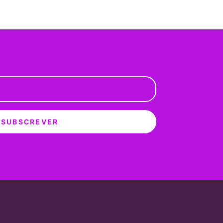
SUBSCREVER