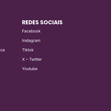
REDES SOCIAIS
Facebook
Instagram
ica
Tiktok
X – Twitter
Youtube