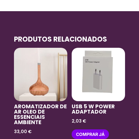
PRODUTOS RELACIONADOS
AROMATIZADOR DE
USB 5 W POWER
AR OLEO DE
ADAPTADOR
ESSENCIAIS
2,03
€
AMBIENTE
33,00
€
COMPRAR JÁ