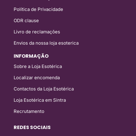
Política de Privacidade
ODR clause
Livro de reclamações
Envios da nossa loja esoterica
INFORMAÇÃO
Sobre a Loja Esotérica
Localizar encomenda
Contactos da Loja Esotérica
Loja Esotérica em Sintra
Recrutamento
REDES SOCIAIS