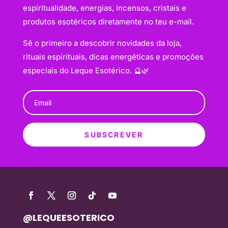
espiritualidade, energias, incensos, cristais e
produtos esotéricos diretamente no teu e-mail.
Sê o primeiro a descobrir novidades da loja,
rituais espirituais, dicas energéticas e promoções
especiais do Leque Esotérico. 🔮🌿
SUBSCREVER
@LEQUEESOTERICO