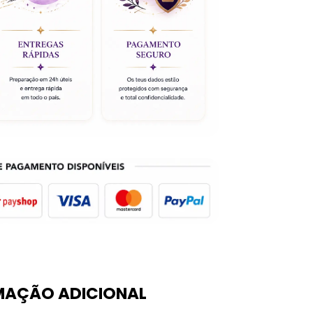
MAÇÃO ADICIONAL