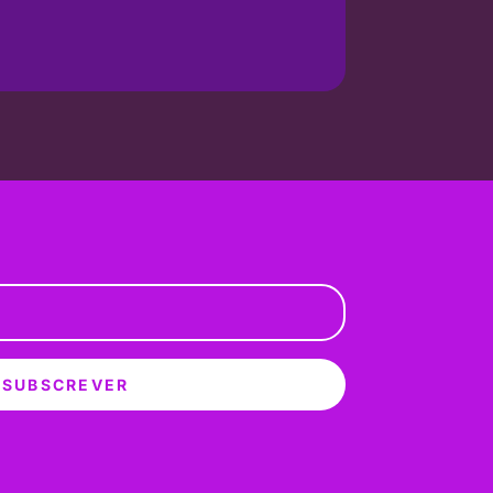
SUBSCREVER