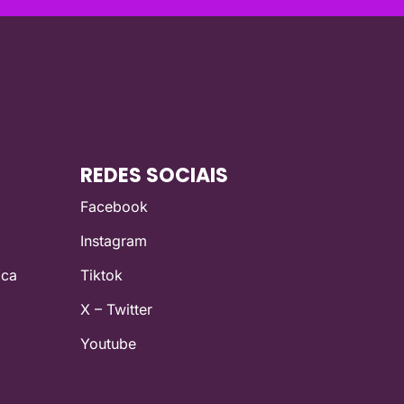
REDES SOCIAIS
Facebook
Instagram
ica
Tiktok
X – Twitter
Youtube