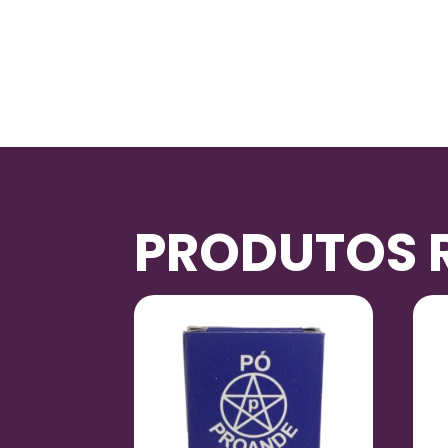
PRODUTOS 