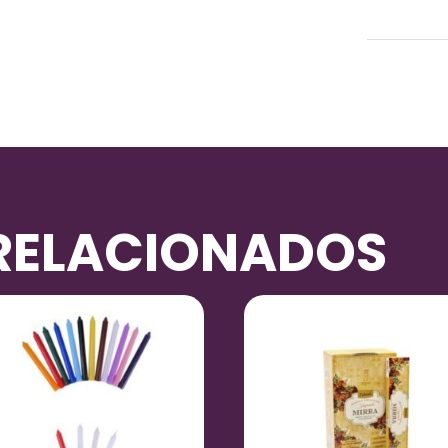
Peso
RELACIONADOS