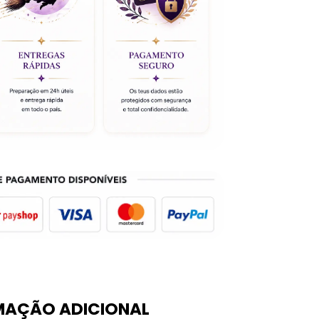
MAÇÃO ADICIONAL