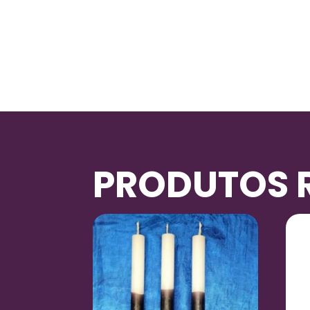
PRODUTOS 