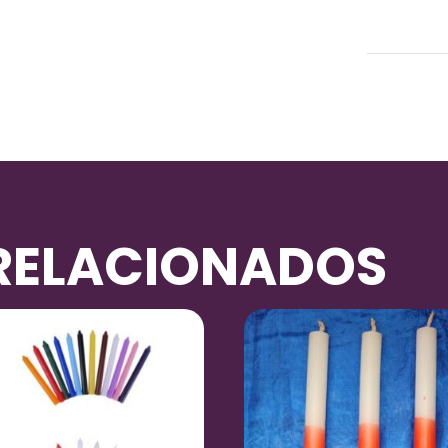
Peso
RELACIONADOS