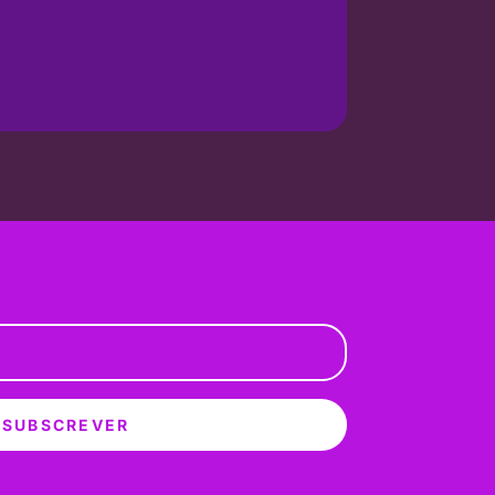
SUBSCREVER