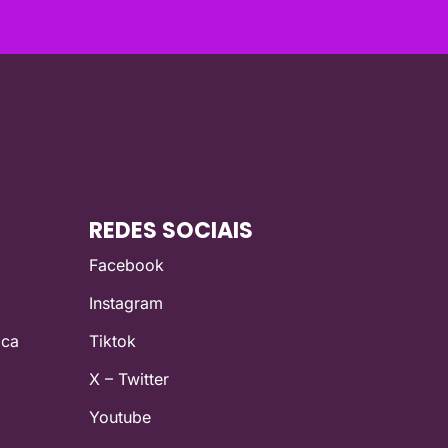
REDES SOCIAIS
Facebook
Instagram
ica
Tiktok
X – Twitter
Youtube