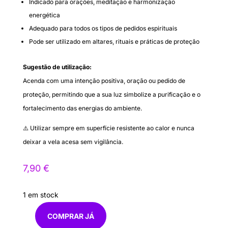
Indicado para orações, meditação e harmonização
energética
Adequado para todos os tipos de pedidos espirituais
Pode ser utilizado em altares, rituais e práticas de proteção
Sugestão de utilização:
Acenda com uma intenção positiva, oração ou pedido de
proteção, permitindo que a sua luz simbolize a purificação e o
fortalecimento das energias do ambiente.
⚠️ Utilizar sempre em superfície resistente ao calor e nunca
deixar a vela acesa sem vigilância.
7,90
€
1 em stock
COMPRAR JÁ
Quantidade