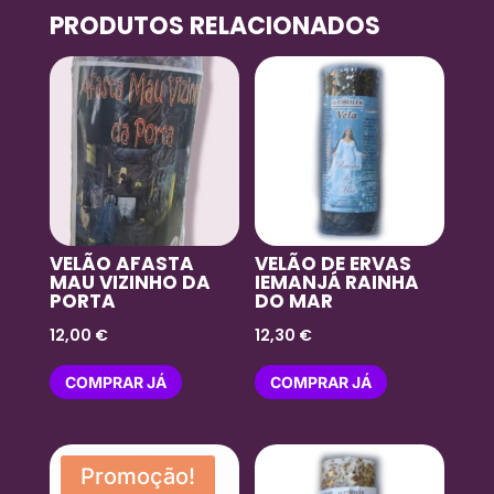
PRODUTOS RELACIONADOS
VELÃO AFASTA
VELÃO DE ERVAS
MAU VIZINHO DA
IEMANJÁ RAINHA
PORTA
DO MAR
12,00
€
12,30
€
COMPRAR JÁ
COMPRAR JÁ
Promoção!