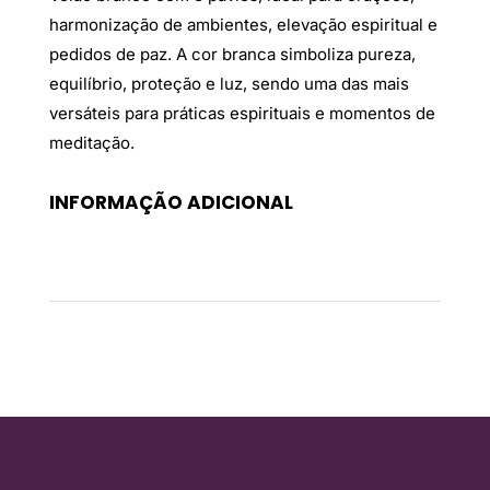
harmonização de ambientes, elevação espiritual e
pedidos de paz. A cor branca simboliza pureza,
equilíbrio, proteção e luz, sendo uma das mais
versáteis para práticas espirituais e momentos de
meditação.
INFORMAÇÃO ADICIONAL
Peso
0,35 kg