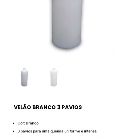
VELÃO BRANCO 3 PAVIOS
Cor: Branco
3 pavios para uma queima uniforme e intensa