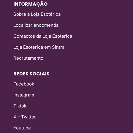
INFORMAÇÃO
Sobre a Loja Esotérica
Localizar encomenda
Contactos da Loja Esotérica
Loja Esotérica em Sintra
Recrutamento
REDES SOCIAIS
Facebook
Instagram
Tiktok
X – Twitter
Youtube