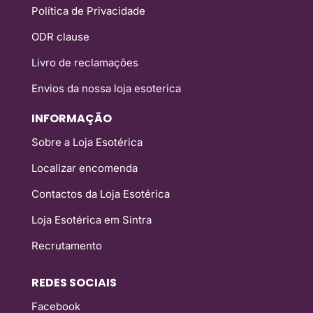
Política de Privacidade
ODR clause
Livro de reclamações
Envios da nossa loja esoterica
INFORMAÇÃO
Sobre a Loja Esotérica
Localizar encomenda
Contactos da Loja Esotérica
Loja Esotérica em Sintra
Recrutamento
REDES SOCIAIS
Facebook