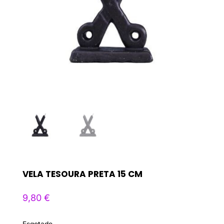
VELA TESOURA PRETA 15 CM
9,80
€