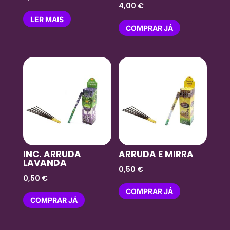
4,00
€
LER MAIS
COMPRAR JÁ
INC. ARRUDA
ARRUDA E MIRRA
LAVANDA
0,50
€
0,50
€
COMPRAR JÁ
COMPRAR JÁ