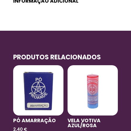
INFORMAÇÃO ADICIONAL
PRODUTOS RELACIONADOS
PÓ AMARRAÇÃO
VELA VOTIVA
AZUL/ROSA
2,40
€