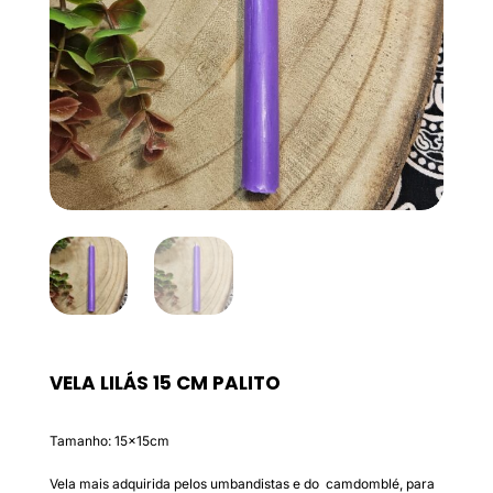
VELA LILÁS 15 CM PALITO
Tamanho: 15x15cm
Vela mais adquirida pelos umbandistas e do camdomblé, para