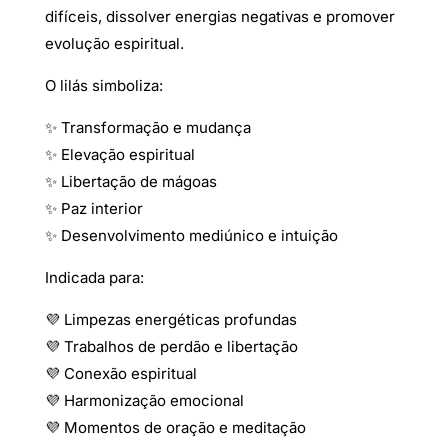
difíceis, dissolver energias negativas e promover
evolução espiritual.
O lilás simboliza:
✨ Transformação e mudança
✨ Elevação espiritual
✨ Libertação de mágoas
✨ Paz interior
✨ Desenvolvimento mediúnico e intuição
Indicada para:
💜 Limpezas energéticas profundas
💜 Trabalhos de perdão e libertação
💜 Conexão espiritual
💜 Harmonização emocional
💜 Momentos de oração e meditação