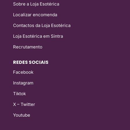
Sobre a Loja Esotérica
Localizar encomenda
Contactos da Loja Esotérica
Loja Esotérica em Sintra
Recrutamento
REDES SOCIAIS
Facebook
Instagram
Tiktok
X – Twitter
Youtube