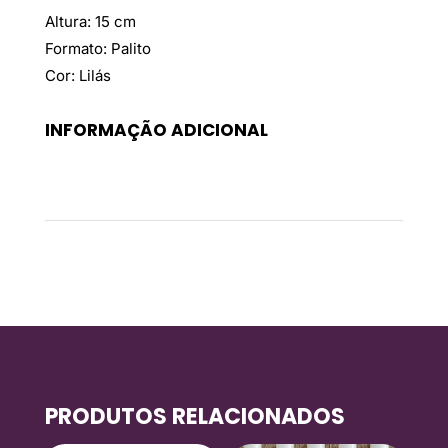
Altura: 15 cm
Formato: Palito
Cor: Lilás
INFORMAÇÃO ADICIONAL
Peso
0,25 kg
PRODUTOS RELACIONADOS