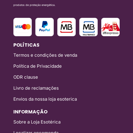
produtos de proteção energética.
POLÍTICAS
Termos e condições de venda
Política de Privacidade
ODR clause
Livro de reclamações
Envios da nossa loja esoterica
INFORMAÇÃO
Sobre a Loja Esotérica
Localizar encomenda