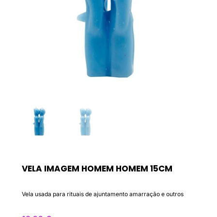
VELA IMAGEM HOMEM HOMEM 15CM
Vela usada para rituais de ajuntamento amarração e outros