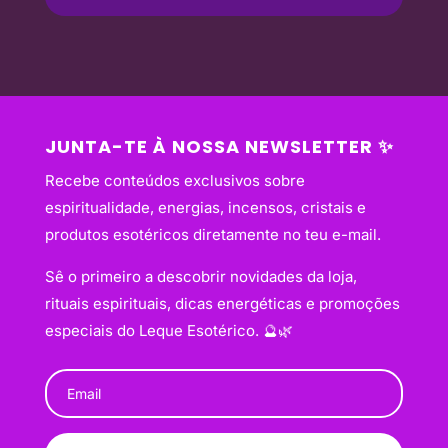
JUNTA-TE À NOSSA NEWSLETTER ✨
Recebe conteúdos exclusivos sobre
espiritualidade, energias, incensos, cristais e
produtos esotéricos diretamente no teu e-mail.
Sê o primeiro a descobrir novidades da loja,
rituais espirituais, dicas energéticas e promoções
especiais do Leque Esotérico. 🔮🌿