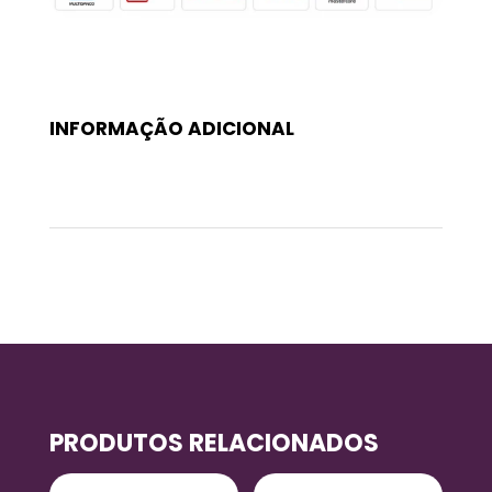
INFORMAÇÃO ADICIONAL
Peso
0,3 kg
PRODUTOS RELACIONADOS