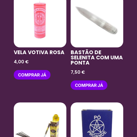
VELA VOTIVA ROSA
BASTÃO DE
SELENITA COM UMA
4,00
€
PONTA
7,50
€
COMPRAR JÁ
COMPRAR JÁ