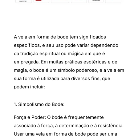
A vela em forma de bode tem significados
específicos, e seu uso pode variar dependendo
da tradição espiritual ou mágica em que é
empregada. Em muitas práticas esotéricas e de
magia, o bode é um símbolo poderoso, e a vela em
sua forma é utilizada para diversos fins, que
podem incluir:
1. Simbolismo do Bode:
Força e Poder: O bode é frequentemente
associado à força, à determinação e à resistência.
Usar uma vela em forma de bode pode ser uma