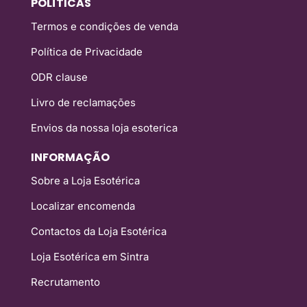
POLÍTICAS
Termos e condições de venda
Política de Privacidade
ODR clause
Livro de reclamações
Envios da nossa loja esoterica
INFORMAÇÃO
Sobre a Loja Esotérica
Localizar encomenda
Contactos da Loja Esotérica
Loja Esotérica em Sintra
Recrutamento