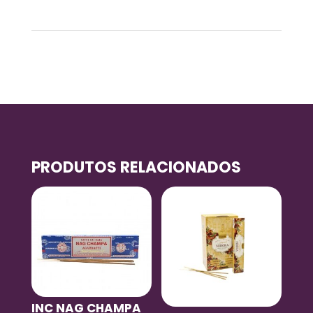
0,23 kg
PRODUTOS RELACIONADOS
INC NAG CHAMPA