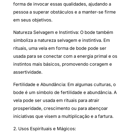
forma de invocar essas qualidades, ajudando a
pessoa a superar obstáculos e a manter-se firme
em seus objetivos.
Natureza Selvagem e Instintiva: O bode também
simboliza a natureza selvagem e instintiva. Em
rituais, uma vela em forma de bode pode ser
usada para se conectar com a energia primal e os
instintos mais básicos, promovendo coragem e
assertividade.
Fertilidade e Abundância: Em algumas culturas, o
bode é um símbolo de fertilidade e abundância. A
vela pode ser usada em rituais para atrair
prosperidade, crescimento ou para abençoar
iniciativas que visem a multiplicação e a fartura.
2. Usos Espirituais e Mágicos: