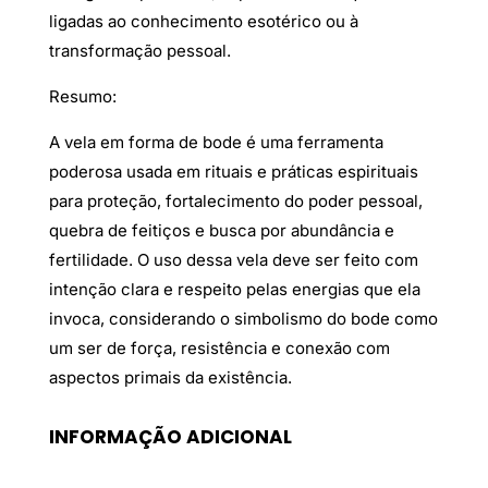
ligadas ao conhecimento esotérico ou à
transformação pessoal.
Resumo:
A vela em forma de bode é uma ferramenta
poderosa usada em rituais e práticas espirituais
para proteção, fortalecimento do poder pessoal,
quebra de feitiços e busca por abundância e
fertilidade. O uso dessa vela deve ser feito com
intenção clara e respeito pelas energias que ela
invoca, considerando o simbolismo do bode como
um ser de força, resistência e conexão com
aspectos primais da existência.
INFORMAÇÃO ADICIONAL
Peso