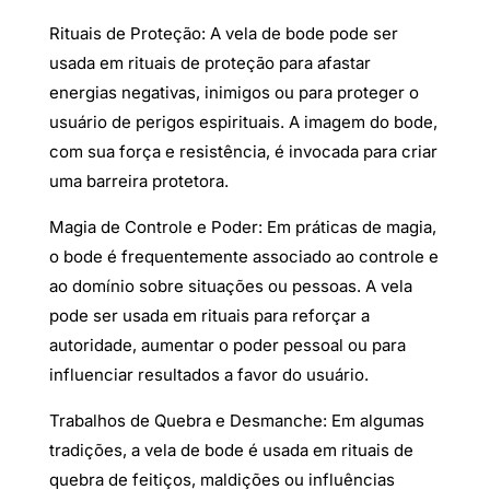
Rituais de Proteção: A vela de bode pode ser
usada em rituais de proteção para afastar
energias negativas, inimigos ou para proteger o
usuário de perigos espirituais. A imagem do bode,
com sua força e resistência, é invocada para criar
uma barreira protetora.
Magia de Controle e Poder: Em práticas de magia,
o bode é frequentemente associado ao controle e
ao domínio sobre situações ou pessoas. A vela
pode ser usada em rituais para reforçar a
autoridade, aumentar o poder pessoal ou para
influenciar resultados a favor do usuário.
Trabalhos de Quebra e Desmanche: Em algumas
tradições, a vela de bode é usada em rituais de
quebra de feitiços, maldições ou influências