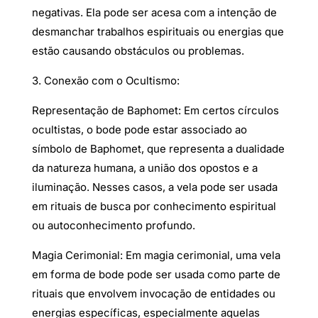
negativas. Ela pode ser acesa com a intenção de
desmanchar trabalhos espirituais ou energias que
estão causando obstáculos ou problemas.
3. Conexão com o Ocultismo:
Representação de Baphomet: Em certos círculos
ocultistas, o bode pode estar associado ao
símbolo de Baphomet, que representa a dualidade
da natureza humana, a união dos opostos e a
iluminação. Nesses casos, a vela pode ser usada
em rituais de busca por conhecimento espiritual
ou autoconhecimento profundo.
Magia Cerimonial: Em magia cerimonial, uma vela
em forma de bode pode ser usada como parte de
rituais que envolvem invocação de entidades ou
energias específicas, especialmente aquelas