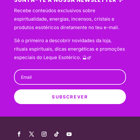
Recebe conteúdos exclusivos sobre
espiritualidade, energias, incensos, cristais e
produtos esotéricos diretamente no teu e-mail.
Sê o primeiro a descobrir novidades da loja,
rituais espirituais, dicas energéticas e promoções
especiais do Leque Esotérico. 🔮🌿
SUBSCREVER