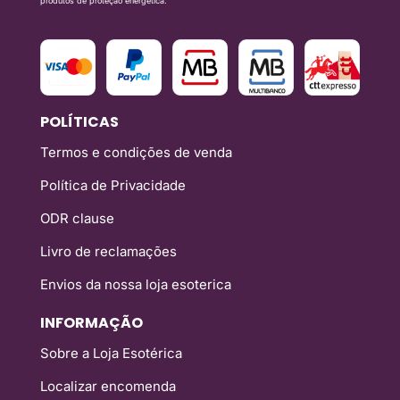
produtos de proteção energética.
POLÍTICAS
Termos e condições de venda
Política de Privacidade
ODR clause
Livro de reclamações
Envios da nossa loja esoterica
INFORMAÇÃO
Sobre a Loja Esotérica
Localizar encomenda