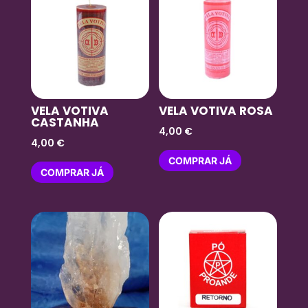
VELA VOTIVA
VELA VOTIVA ROSA
CASTANHA
4,00
€
4,00
€
COMPRAR JÁ
COMPRAR JÁ