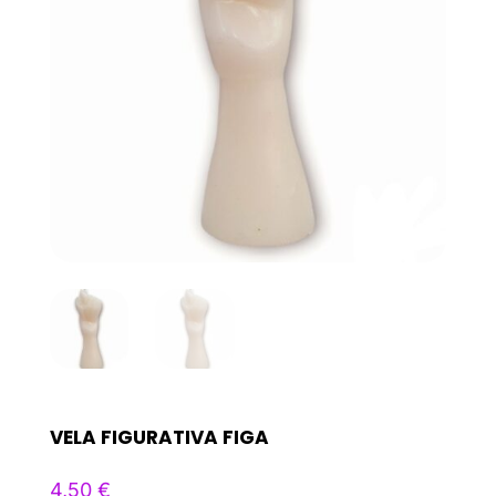
VELA FIGURATIVA FIGA
4,50
€