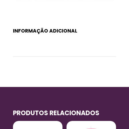
INFORMAÇÃO ADICIONAL
Peso
0,2 kg
PRODUTOS RELACIONADOS