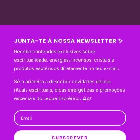
JUNTA-TE À NOSSA NEWSLETTER ✨
Recebe conteúdos exclusivos sobre
espiritualidade, energias, incensos, cristais e
produtos esotéricos diretamente no teu e-mail.
Sê o primeiro a descobrir novidades da loja,
rituais espirituais, dicas energéticas e promoções
especiais do Leque Esotérico. 🔮🌿
SUBSCREVER