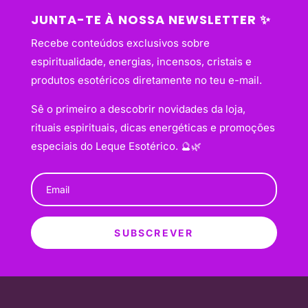
JUNTA-TE À NOSSA NEWSLETTER ✨
Recebe conteúdos exclusivos sobre
espiritualidade, energias, incensos, cristais e
produtos esotéricos diretamente no teu e-mail.
Sê o primeiro a descobrir novidades da loja,
rituais espirituais, dicas energéticas e promoções
especiais do Leque Esotérico. 🔮🌿
SUBSCREVER