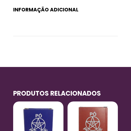
INFORMAÇÃO ADICIONAL
Peso
0,1 kg
PRODUTOS RELACIONADOS