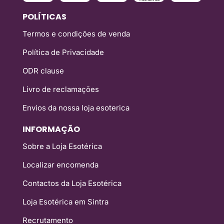
POLÍTICAS
Termos e condições de venda
Política de Privacidade
ODR clause
Livro de reclamações
Envios da nossa loja esoterica
INFORMAÇÃO
Sobre a Loja Esotérica
Localizar encomenda
Contactos da Loja Esotérica
Loja Esotérica em Sintra
Recrutamento