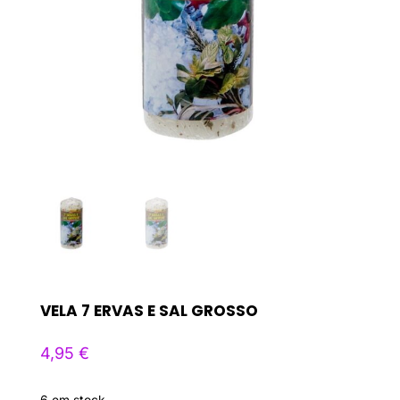
VELA 7 ERVAS E SAL GROSSO
4,95
€