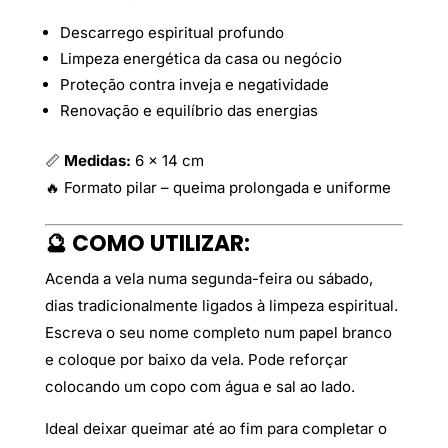
Descarrego espiritual profundo
Limpeza energética da casa ou negócio
Proteção contra inveja e negatividade
Renovação e equilíbrio das energias
📏
Medidas:
6 x 14 cm
🔥 Formato pilar – queima prolongada e uniforme
🔮 COMO UTILIZAR:
Acenda a vela numa segunda-feira ou sábado,
dias tradicionalmente ligados à limpeza espiritual.
Escreva o seu nome completo num papel branco
e coloque por baixo da vela. Pode reforçar
colocando um copo com água e sal ao lado.
Ideal deixar queimar até ao fim para completar o