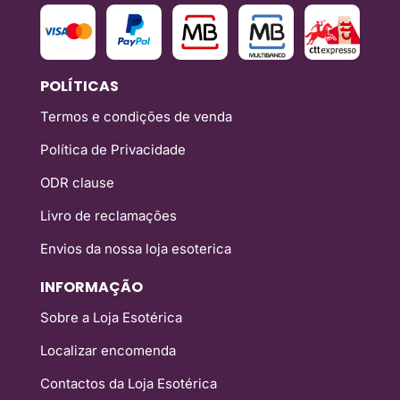
POLÍTICAS
Termos e condições de venda
Política de Privacidade
ODR clause
Livro de reclamações
Envios da nossa loja esoterica
INFORMAÇÃO
Sobre a Loja Esotérica
Localizar encomenda
Contactos da Loja Esotérica