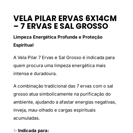
VELA PILAR ERVAS 6X14CM
– 7 ERVAS E SAL GROSSO
Limpeza Energética Profunda e Proteção
Espiritual
A Vela Pilar 7 Ervas e Sal Grosso é indicada para
quem procura uma limpeza energética mais
intensa e duradoura.
A combinação tradicional das 7 ervas com o sal
grosso atua simbolicamente na purificação do
ambiente, ajudando a afastar energias negativas,
inveja, mau-olhado e cargas espirituais
acumuladas.
✨
Indicada para: