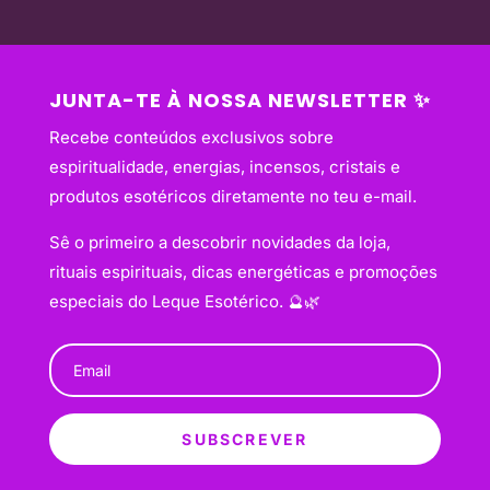
JUNTA-TE À NOSSA NEWSLETTER ✨
Recebe conteúdos exclusivos sobre
espiritualidade, energias, incensos, cristais e
produtos esotéricos diretamente no teu e-mail.
Sê o primeiro a descobrir novidades da loja,
rituais espirituais, dicas energéticas e promoções
especiais do Leque Esotérico. 🔮🌿
SUBSCREVER