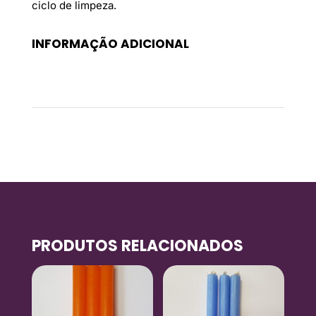
ciclo de limpeza.
INFORMAÇÃO ADICIONAL
Peso
0,4 kg
PRODUTOS RELACIONADOS