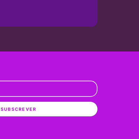
SUBSCREVER