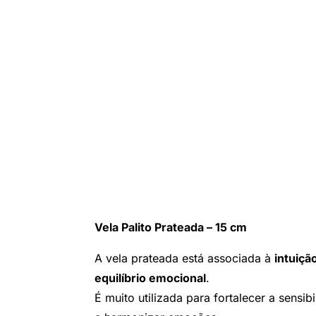
Vela Palito Prateada – 15 cm
A vela prateada está associada à
intuiçã
equilíbrio emocional
.
É muito utilizada para fortalecer a sensibi