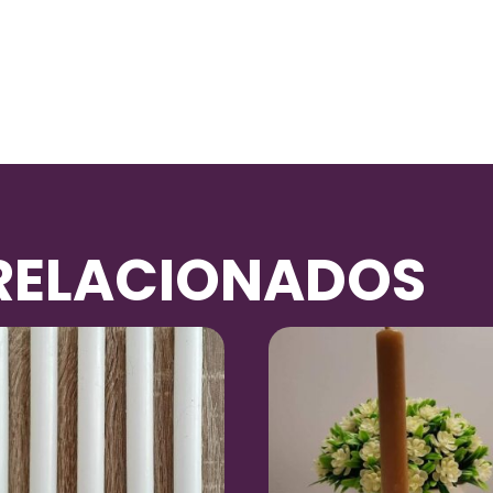
RELACIONADOS