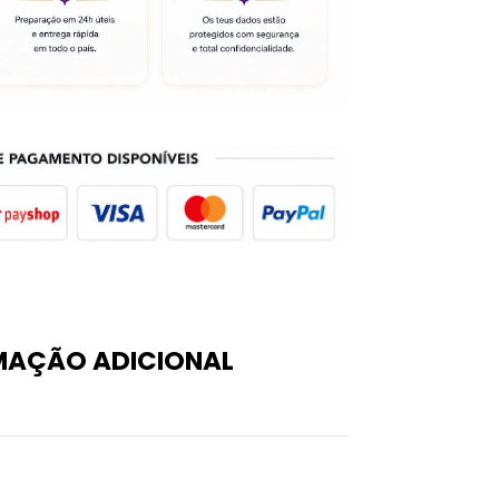
MAÇÃO ADICIONAL
0,035 kg