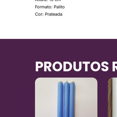
Formato: Palito
Cor: Prateada
PRODUTOS 