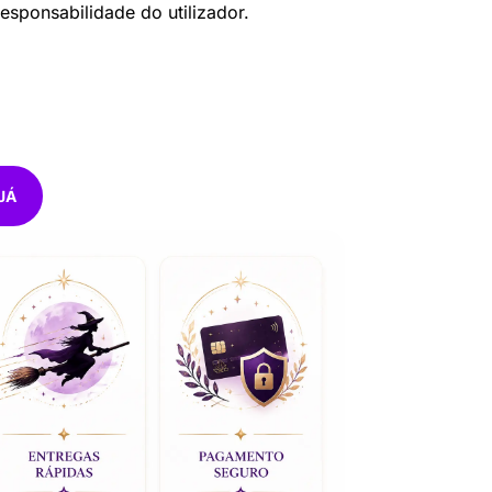
responsabilidade do utilizador.
JÁ