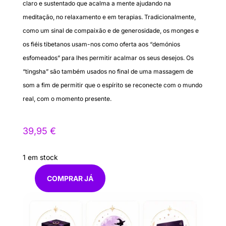
claro e sustentado que acalma a mente ajudando na
meditação, no relaxamento e em terapias. Tradicionalmente,
como um sinal de compaixão e de generosidade, os monges e
os fiéis tibetanos usam-nos como oferta aos “demónios
esfomeados” para lhes permitir acalmar os seus desejos. Os
“tingsha” são também usados no final de uma massagem de
som a fim de permitir que o espírito se reconecte com o mundo
real, com o momento presente.
39,95
€
1 em stock
COMPRAR JÁ
Quantidade
de
Tingsha