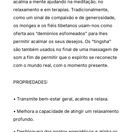
acalma a mente ajudando na meditação, no
relaxamento e em terapias. Tradicionalmente,
como um sinal de compaixão e de generosidade,
os monges e os fiéis tibetanos usam-nos como
oferta aos “demónios esfomeados” para lhes
permitir acalmar os seus desejos. Os “tingsha”
são também usados no final de uma massagem de
som a fim de permitir que o espírito se reconecte
com o mundo real, com o momento presente.
PROPRIEDADES:
• Transmite bem-estar geral, acalma e relaxa.
• Melhora a capacidade de atingir um relaxamento
profundo.
• Desbloqueia dos pontos energéticos e alinha os