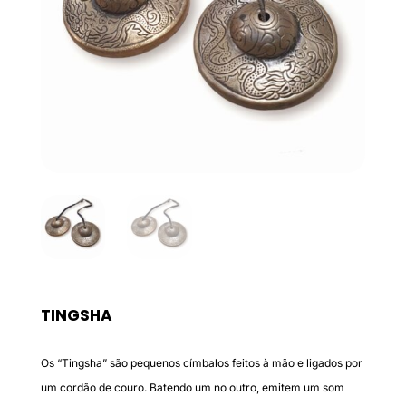
TINGSHA
Os “Tingsha” são pequenos címbalos feitos à mão e ligados por
um cordão de couro. Batendo um no outro, emitem um som