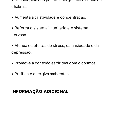
chakras.
• Aumenta a criatividade e concentração.
• Reforça o sistema imunitário e o sistema
nervoso.
• Atenua os efeitos do stress, da ansiedade e da
depressão.
• Promove a conexão espiritual com o cosmos.
• Purifica e energiza ambientes.
INFORMAÇÃO ADICIONAL