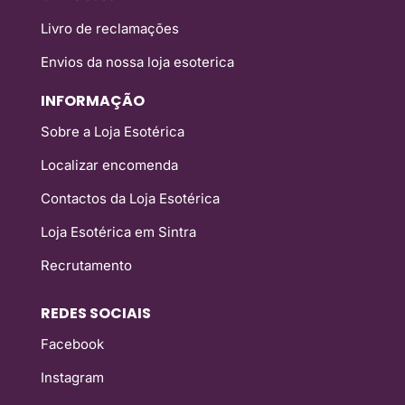
Livro de reclamações
Envios da nossa loja esoterica
INFORMAÇÃO
Sobre a Loja Esotérica
Localizar encomenda
Contactos da Loja Esotérica
Loja Esotérica em Sintra
Recrutamento
REDES SOCIAIS
Facebook
Instagram