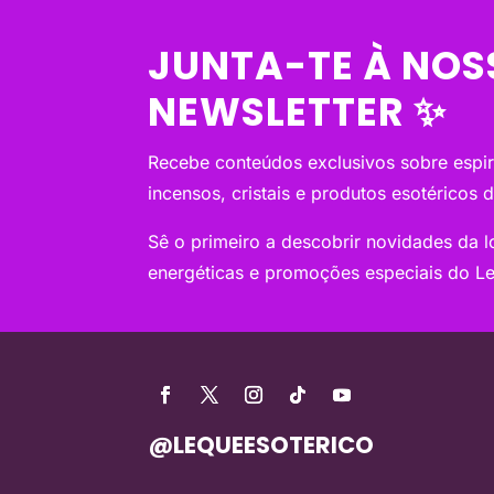
JUNTA-TE À NOS
NEWSLETTER ✨
Recebe conteúdos exclusivos sobre espiri
incensos, cristais e produtos esotéricos 
Sê o primeiro a descobrir novidades da loj
energéticas e promoções especiais do Le
@LEQUEESOTERICO