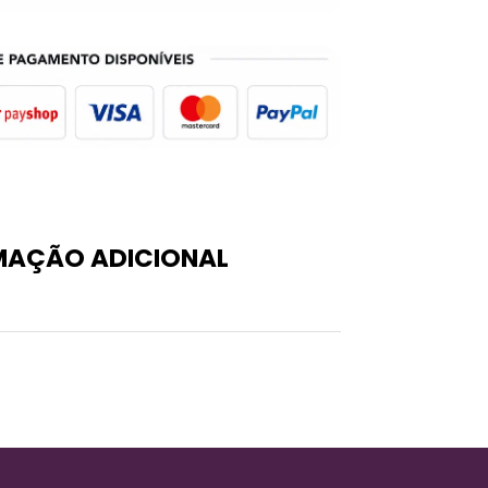
MAÇÃO ADICIONAL
0,1 kg