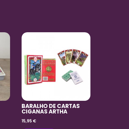
BARALHO DE CARTAS
CIGANAS ARTHA
15,95
€