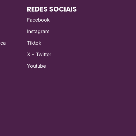
REDES SOCIAIS
Facebook
Instagram
ica
Tiktok
X – Twitter
Youtube