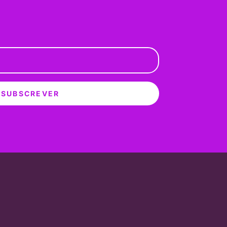
SUBSCREVER