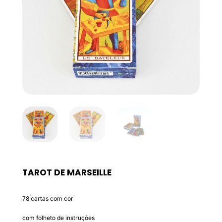
TAROT DE MARSEILLE
78 cartas com cor
com folheto de instruções