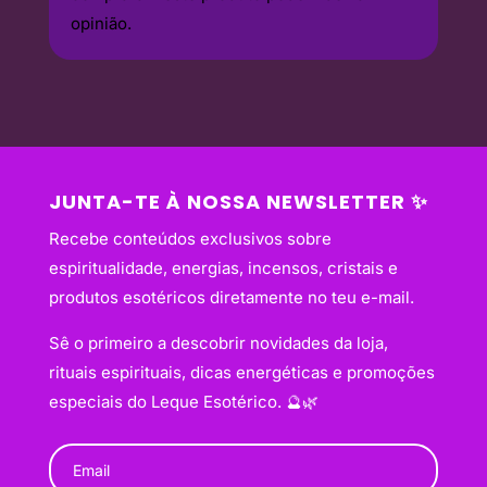
opinião.
JUNTA-TE À NOSSA NEWSLETTER ✨
Recebe conteúdos exclusivos sobre
espiritualidade, energias, incensos, cristais e
produtos esotéricos diretamente no teu e-mail.
Sê o primeiro a descobrir novidades da loja,
rituais espirituais, dicas energéticas e promoções
especiais do Leque Esotérico. 🔮🌿