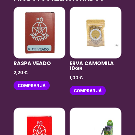
RASPA VEADO
ERVA CAMOMILA
10GR
2,20
€
1,00
€
COMPRAR JÁ
COMPRAR JÁ