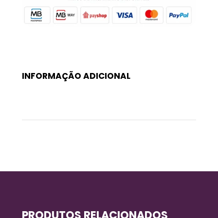
INFORMAÇÃO ADICIONAL
Peso
0,2 kg
PRODUTOS RELACIONADOS