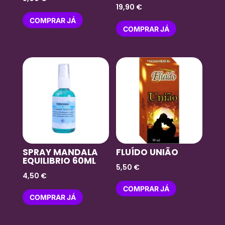
19,90
€
COMPRAR JÁ
COMPRAR JÁ
SPRAY MANDALA
FLUÍDO UNIÃO
EQUILIBRIO 60ML
5,50
€
4,50
€
COMPRAR JÁ
COMPRAR JÁ