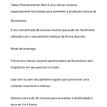
Taboo Pheromone for Men é uma névoa corporal
especialmente formulada para aumentar a produção natural de
feromônios.
É um concentrado de aromas neutros que pode ser facilmente
utilizado com o seu perfume habitual de forma discreta.
Modo de emprego:
Pulverize a névoa corporal aprimoradora de feromônios sem
fragrância em seu pescoço e corpo.
Use com ou sem seu perfume regular para promover uma
conexão mais forte e intensa.
Demora cerca de 30 minutos para aumentar a atratividade e
dura de 3 a 4 horas.