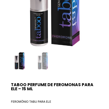
TABOO PERFUME DE FEROMONAS PARA
ELE – 15 ML
FEROMÔNIO TABU PARA ELE