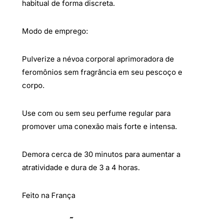
habitual de forma discreta.
Modo de emprego:
Pulverize a névoa corporal aprimoradora de
feromônios sem fragrância em seu pescoço e
corpo.
Use com ou sem seu perfume regular para
promover uma conexão mais forte e intensa.
Demora cerca de 30 minutos para aumentar a
atratividade e dura de 3 a 4 horas.
Feito na França