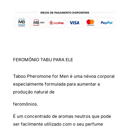
ML
FEROMÔNIO TABU PARA ELE
Taboo Pheromone for Men é uma névoa corporal
especialmente formulada para aumentar a
produção natural de
feromônios.
É um concentrado de aromas neutros que pode
ser facilmente utilizado com o seu perfume