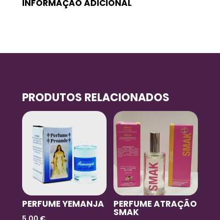
INFORMAÇÃO ADICIONAL
PRODUTOS RELACIONADOS
PERFUME YEMANJA
PERFUME ATRAÇÃO
SMAK
5,00
€