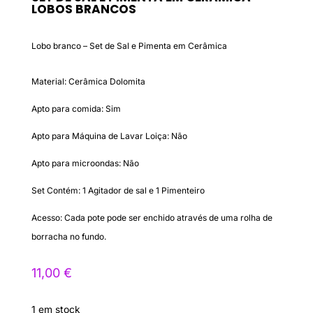
LOBOS BRANCOS
Lobo branco – Set de Sal e Pimenta em Cerâmica
Material: Cerâmica Dolomita
Apto para comida: Sim
Apto para Máquina de Lavar Loiça: Não
Apto para microondas: Não
Set Contém: 1 Agitador de sal e 1 Pimenteiro
Acesso: Cada pote pode ser enchido através de uma rolha de
borracha no fundo.
11,00
€
1 em stock