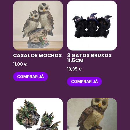
CASAL DE MOCHOS
3 GATOS BRUXOS
11.5CM
11,00
€
19,95
€
COMPRAR JÁ
COMPRAR JÁ