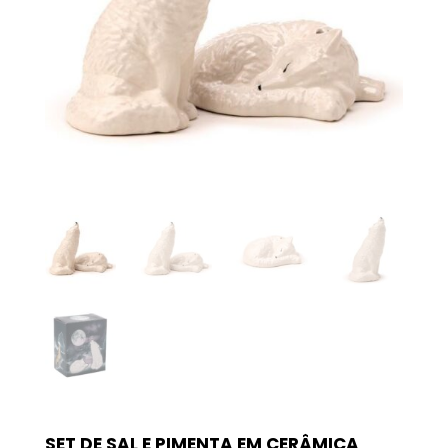
SET DE SAL E PIMENTA EM CERÂMICA