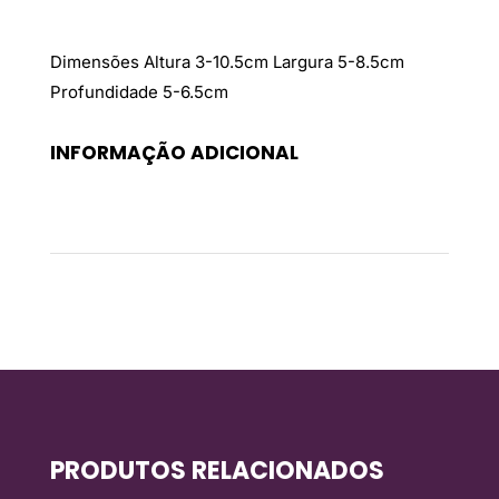
Dimensões
Altura 3-10.5cm Largura 5-8.5cm
Profundidade 5-6.5cm
INFORMAÇÃO ADICIONAL
Peso
0,198 kg
PRODUTOS RELACIONADOS