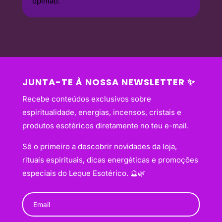
opinião.
JUNTA-TE À NOSSA NEWSLETTER ✨
Recebe conteúdos exclusivos sobre
espiritualidade, energias, incensos, cristais e
produtos esotéricos diretamente no teu e-mail.
Sê o primeiro a descobrir novidades da loja,
rituais espirituais, dicas energéticas e promoções
especiais do Leque Esotérico. 🔮🌿